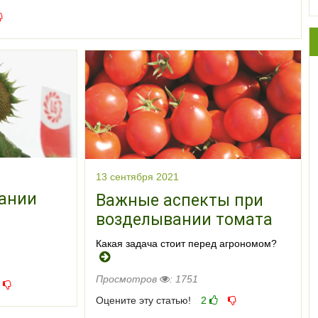
13 сентября 2021
ании
Важные аспекты при
возделывании томата
Какая задача стоит перед агрономом?
Просмотров
: 1751
Оцените эту статью!
2