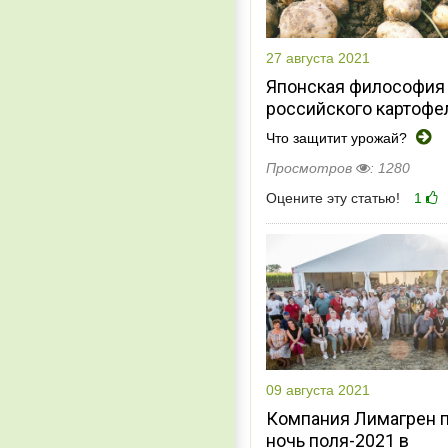
27 августа 2021
Японская философия
российского картофе
Что защитит урожай?
Просмотров
: 1280
Оцените эту статью!
1
09 августа 2021
Компания Лимагрен 
ночь поля-2021 в