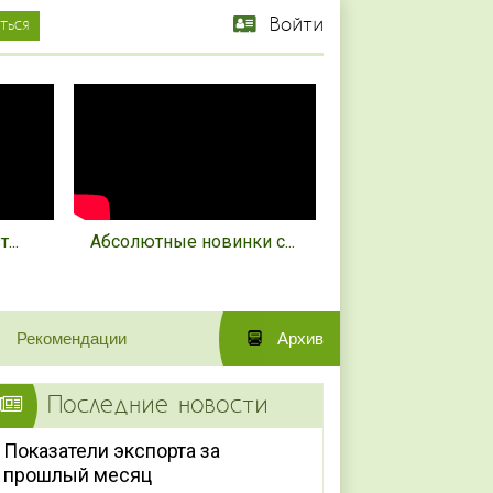
Войти
...
Абсолютные новинки с...
Рекомендации
Архив
Последние новости
Показатели экспорта за
прошлый месяц