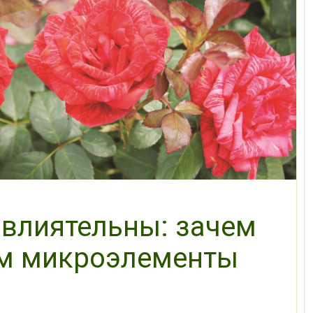
 влиятельны: зачем
м микроэлементы