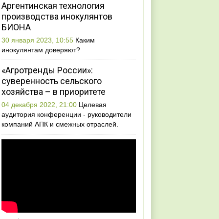
Аргентинская технология
производства инокулянтов
БИОНА
30 января 2023, 10:55
Каким
инокулянтам доверяют?
«Агротренды России»:
суверенность сельского
хозяйства – в приоритете
04 декабря 2022, 21:00
Целевая
аудитория конференции - руководители
компаний АПК и смежных отраслей.