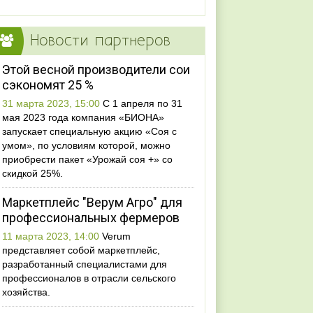
Новости партнеров
Этой весной производители сои
сэкономят 25 %
31 марта 2023, 15:00
С 1 апреля по 31
мая 2023 года компания «БИОНА»
запускает специальную акцию «Соя с
умом», по условиям которой, можно
приобрести пакет «Урожай соя +» со
скидкой 25%.
Маркетплейс "Верум Агро" для
профессиональных фермеров
11 марта 2023, 14:00
Verum
представляет собой маркетплейс,
разработанный специалистами для
профессионалов в отрасли сельского
хозяйства.