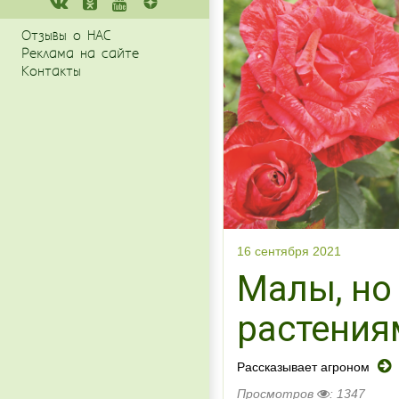
Отзывы о НАС
Реклама на сайте
Контакты
16 сентября 2021
Малы, но
растения
Рассказывает агроном
Просмотров
: 1347