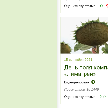
Оцените эту статью!
15 сентября 2021
День поля комп
«Лимагрен»
Видеорепортаж
Просмотров
: 1449
Оцените эту статью!
2