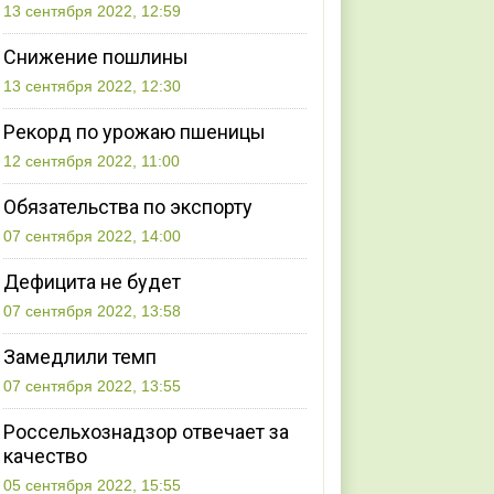
13 сентября 2022, 12:59
Снижение пошлины
13 сентября 2022, 12:30
Рекорд по урожаю пшеницы
12 сентября 2022, 11:00
Обязательства по экспорту
07 сентября 2022, 14:00
Дефицита не будет
07 сентября 2022, 13:58
Замедлили темп
07 сентября 2022, 13:55
Россельхознадзор отвечает за
качество
05 сентября 2022, 15:55