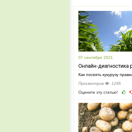
07 сентября 2021
Онлайн-диагностика 
Как посеять кукурузу прав
Просмотров
: 1245
Оцените эту статью!