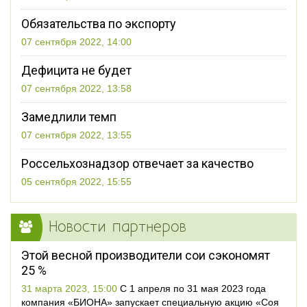
Обязательства по экспорту
07 сентября 2022, 14:00
Дефицита не будет
07 сентября 2022, 13:58
Замедлили темп
07 сентября 2022, 13:55
Россельхознадзор отвечает за качество
05 сентября 2022, 15:55
Новости партнеров
Этой весной производители сои сэкономят
25 %
31 марта 2023, 15:00
С 1 апреля по 31 мая 2023 года
компания «БИОНА» запускает специальную акцию «Соя