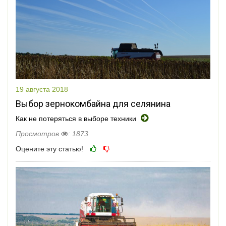
19 августа 2018
Выбор зернокомбайна для селянина
Как не потеряться в выборе техники
Просмотров
: 1873
Оцените эту статью!