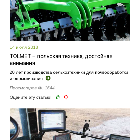
14 июля 2018
TOLMET – польская техника, достойная
внимания
20 лет производства сельхозтехники для почвообработки
и опрыскивания
Просмотров
: 1644
Оцените эту статью!