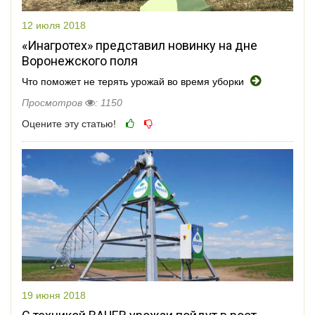
12 июля 2018
«Инагротех» представил новинку на дне
Воронежского поля
Что поможет не терять урожай во время уборки
Просмотров
: 1150
Оцените эту статью!
19 июня 2018