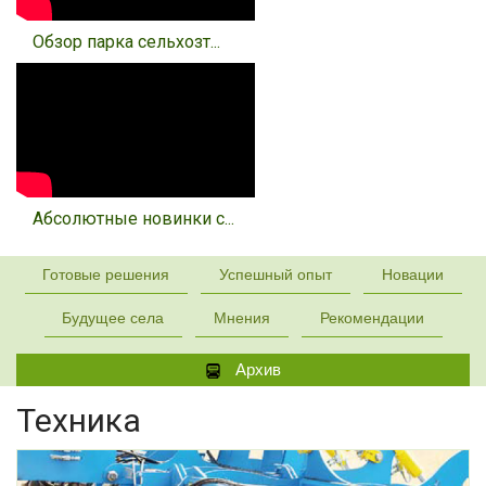
Обзор парка сельхозт...
Абсолютные новинки с...
Готовые решения
Успешный опыт
Новации
Будущее села
Мнения
Рекомендации
Архив
Техника