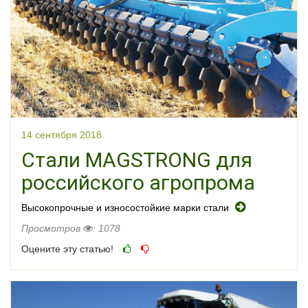
14 сентября 2018
Стали MAGSTRONG для
российского агропрома
Высокопрочные и износостойкие марки стали
Просмотров
: 1078
Оцените эту статью!