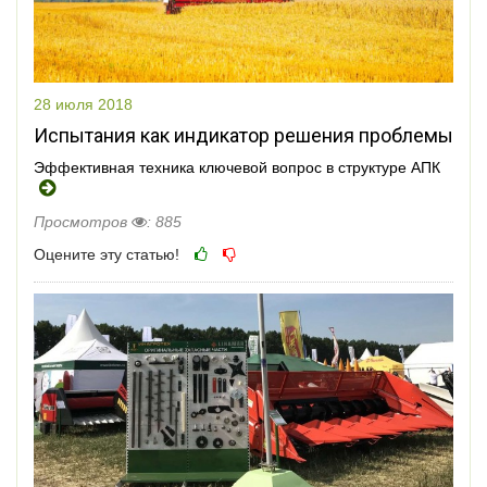
28 июля 2018
Испытания как индикатор решения проблемы
Эффективная техника ключевой вопрос в структуре АПК
Просмотров
: 885
Оцените эту статью!