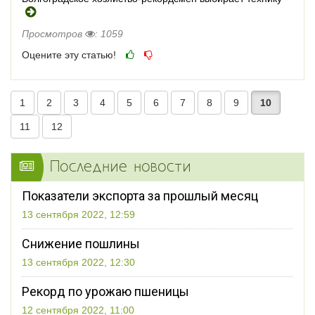
Просмотров
: 1059
Оцените эту статью!
1
2
3
4
5
6
7
8
9
10
11
12
Последние новости
Показатели экспорта за прошлый месяц
13 сентября 2022, 12:59
Снижение пошлины
13 сентября 2022, 12:30
Рекорд по урожаю пшеницы
12 сентября 2022, 11:00