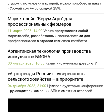
с умом», по условиям которой, можно приобрести пакет
«Урожай соя +» со скидкой 25%.
Маркетплейс "Верум Агро" для
профессиональных фермеров
11 марта 2023, 14:00
Verum представляет собой
маркетплейс, разработанный специалистами для
профессионалов в отрасли сельского хозяйства.
Аргентинская технология производства
инокулянтов БИОНА
30 января 2023, 10:55
Каким инокулянтам доверяют?
«Агротренды России»: суверенность
сельского хозяйства – в приоритете
04 декабря 2022, 21:00
Целевая аудитория конференции
- руководители компаний АПК и смежных отраслей.