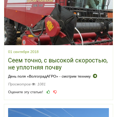
01 сентября 2018
Сеем точно, с высокой скоростью,
не уплотняя почву
День поля «Волгоград­АГРО» - смотрим технику
Просмотров
: 1081
Оцените эту статью!