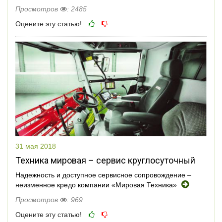
Просмотров
: 2485
Оцените эту статью!
31 мая 2018
Техника мировая – сервис круглосуточный
Надежность и доступное сервисное сопровождение –
неизменное кредо компании «Мировая Техника»
Просмотров
: 969
Оцените эту статью!