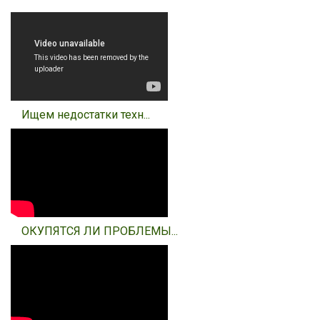
Ищем недостатки техн...
ОКУПЯТСЯ ЛИ ПРОБЛЕМЫ...