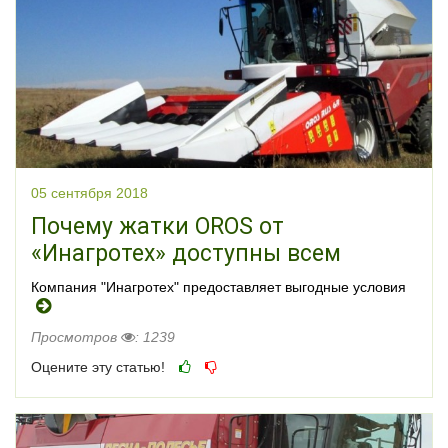
05 сентября 2018
Почему жатки OROS от
«Инагротех» доступны всем
Компания "Инагротех" предоставляет выгодные условия
Просмотров
: 1239
Оцените эту статью!