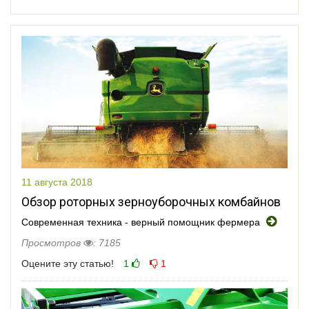
11 августа 2018
Обзор роторных зерноуборочных комбайнов
Современная техника - верный помощник фермера
Просмотров
: 7185
Оцените эту статью!
1
1