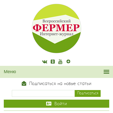
Подписаться на новые статьи
Войти