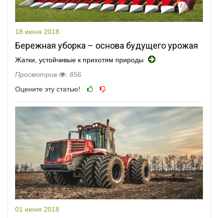
18 июня 2018
Бережная уборка – основа будущего урожая
Жатки, устойчивые к прихотям природы
Просмотров
: 856
Оцените эту статью!
01 июня 2018