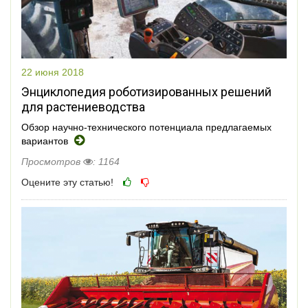
22 июня 2018
Энциклопедия роботизированных решений
для растениеводства
Обзор научно-технического потенциала предлагаемых
вариантов
Просмотров
: 1164
Оцените эту статью!