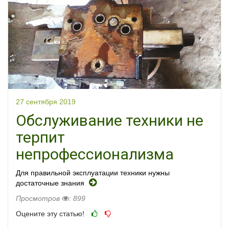
27 сентября 2019
Обслуживание техники не
терпит
непрофессионализма
Для правильной эксплуатации техники нужны
достаточные знания
Просмотров
: 899
Оцените эту статью!