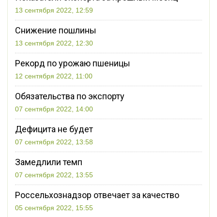
13 сентября 2022, 12:59
Снижение пошлины
13 сентября 2022, 12:30
Рекорд по урожаю пшеницы
12 сентября 2022, 11:00
Обязательства по экспорту
07 сентября 2022, 14:00
Дефицита не будет
07 сентября 2022, 13:58
Замедлили темп
07 сентября 2022, 13:55
Россельхознадзор отвечает за качество
05 сентября 2022, 15:55