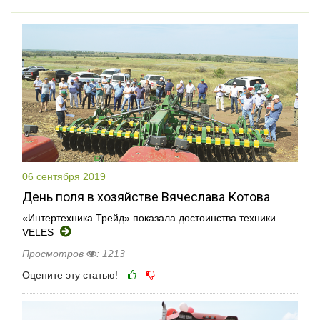
06 сентября 2019
День поля в хозяйстве Вячеслава Котова
«Интертехника Трейд» показала достоинства техники
VELES
Просмотров
: 1213
Оцените эту статью!