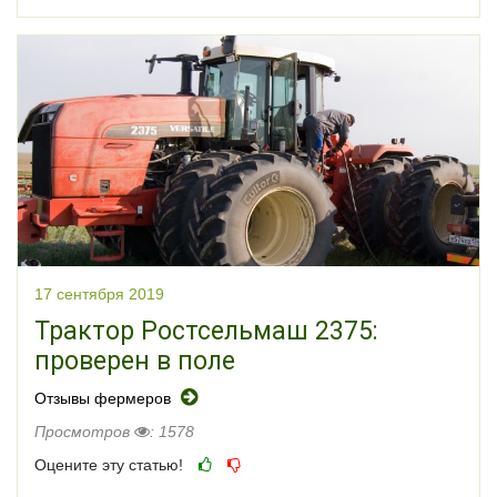
17 сентября 2019
Трактор Ростсельмаш 2375:
проверен в поле
Отзывы фермеров
Просмотров
: 1578
Оцените эту статью!