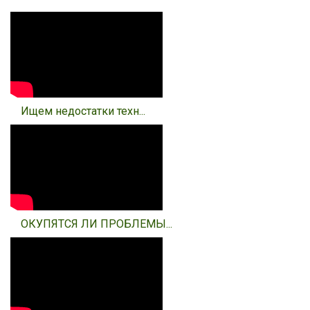
Ищем недостатки техн...
ОКУПЯТСЯ ЛИ ПРОБЛЕМЫ...