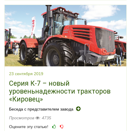
23 сентября 2019
Серия К-7 – новый
уровеньнадежности тракторов
«Кировец»
Беседа с представителем завода
Просмотров
: 4735
Оцените эту статью!