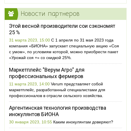
Новости партнеров
Этой весной производители сои сэкономят
25 %
31 марта 2023, 15:00
С 1 апреля по 31 мая 2023 года
компания «БИОНА» запускает специальную акцию «Соя
с умом», по условиям которой, можно приобрести пакет
«Урожай соя +» со скидкой 25%.
Маркетплейс "Верум Агро" для
профессиональных фермеров
11 марта 2023, 14:00
Verum представляет собой
маркетплейс, разработанный специалистами для
профессионалов в отрасли сельского хозяйства.
Аргентинская технология производства
инокулянтов БИОНА
30 января 2023, 10:55
Каким инокулянтам доверяют?