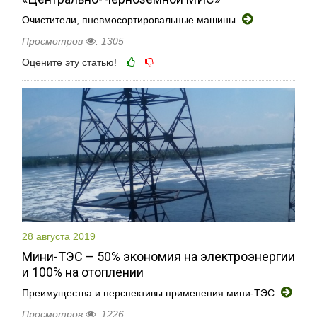
Очистители, пневмосортировальные машины
Просмотров
: 1305
Оцените эту статью!
28 августа 2019
Мини-ТЭС – 50% экономия на электроэнергии
и 100% на отоплении
Преимущества и перспективы применения мини-ТЭC
Просмотров
: 1226