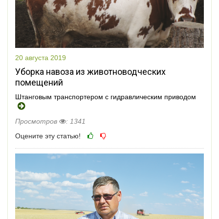
20 августа 2019
Уборка навоза из животноводческих
помещений
Штанговым транспортером с гидравлическим приводом
Просмотров
: 1341
Оцените эту статью!