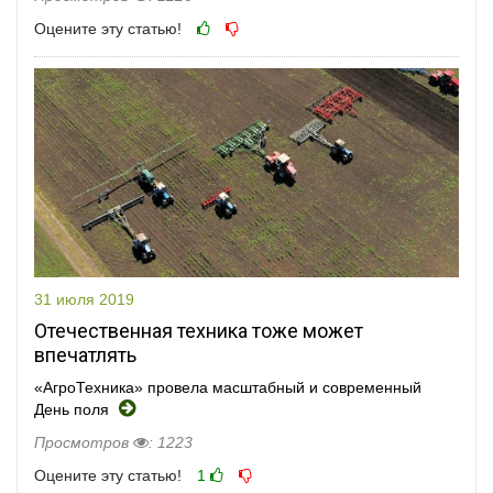
Оцените эту статью!
31 июля 2019
Отечественная техника тоже может
впечатлять
«АгроТехника» провела масштабный и современный
День поля
Просмотров
: 1223
Оцените эту статью!
1