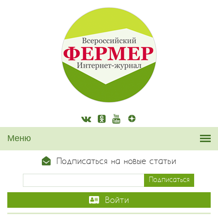
Подписаться на новые статьи
Войти