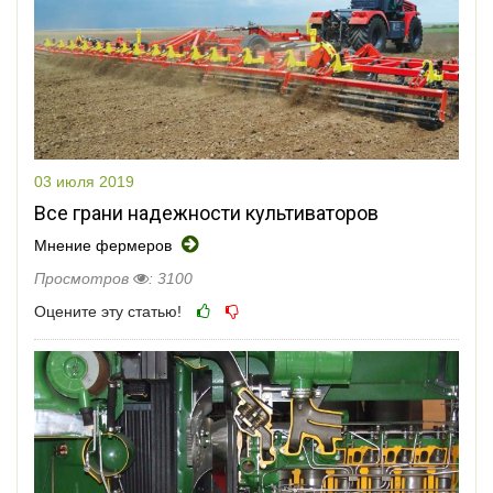
03 июля 2019
Все грани надежности культиваторов
Мнение фермеров
Просмотров
: 3100
Оцените эту статью!