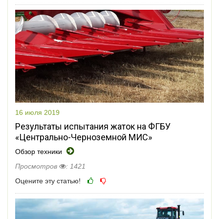
16 июля 2019
Результаты испытания жаток на ФГБУ
«Центрально-Черноземной МИС»
Обзор техники
Просмотров
: 1421
Оцените эту статью!