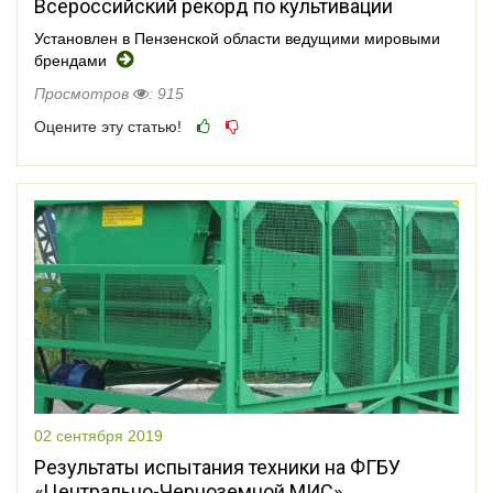
Всероссийский рекорд по культивации
Установлен в Пензенской области ведущими мировыми
брендами
Просмотров
: 915
Оцените эту статью!
02 сентября 2019
Результаты испытания техники на ФГБУ
«Центрально-Черноземной МИС»