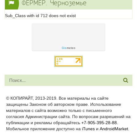
ФЕРМЕР. Черноземье
Sub_Class with id 712 does not exist
Gis
meteo
© КОПИРАЙТ, 2013-2019. Все материалы на сайте
защищены Законом об авторском праве. Использование
материалов с сайта возможно только с письменного
согласия Администрации сайта. По вопросам разрешений на
публикации и рекламы обращайтесь
+7-905-395-28-88.
Мобильное приложение доступно на
iTunes
и
AndroidMarket
.