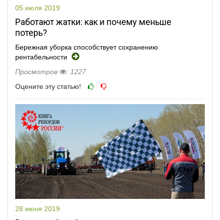
05 июля 2019
Работают жатки: как и почему меньше
потерь?
Бережная уборка способствует сохранению
рентабельности
Просмотров
: 1227
Оцените эту статью!
28 июня 2019