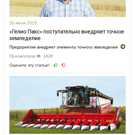
25 июля 2019
«Гелио Пакс» поступательно внедряет точное
земледелие
Предприятие внедряет элементы точного земледелия
Просмотров
: 1428
Оцените эту статью!