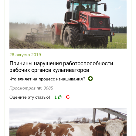
28 августа 2019
Причины нарушения работоспособности
рабочих органов культиваторов
Что влияет на процесс изнашивания?
Просмотров
: 3085
Оцените эту статью!
1