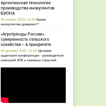
Аргентинская технология
производства инокулянтов
БИОНА
30 января 2023, 10:55
Каким
инокулянтам доверяют?
«Агротренды России»:
суверенность сельского
хозяйства – в приоритете
04 декабря 2022, 21:00
Целевая
аудитория конференции - руководители
компаний АПК и смежных отраслей.