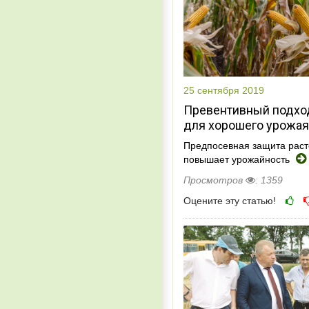
25 сентября 2019
Превентивный подхо
для хорошего урожая
Предпосевная защита рас
повышает урожайность
Просмотров
: 1359
Оцените эту статью!