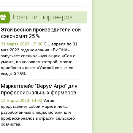
Новости партнеров
Этой весной производители сои
сэкономят 25 %
31 марта 2023, 15:00
С 1 апреля по 31
мая 2023 года компания «БИОНА»
запускает специальную акцию «Соя с
умом», по условиям которой, можно
приобрести пакет «Урожай соя +» со
скидкой 25%.
Маркетплейс "Верум Агро" для
профессиональных фермеров
11 марта 2023, 14:00
Verum
представляет собой маркетплейс,
разработанный специалистами для
профессионалов в отрасли сельского
хозяйства.