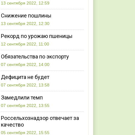
13 сентября 2022, 12:59
Снижение пошлины
13 сентября 2022, 12:30
Рекорд по урожаю пшеницы
12 сентября 2022, 11:00
Обязательства по экспорту
07 сентября 2022, 14:00
Дефицита не будет
07 сентября 2022, 13:58
Замедлили темп
07 сентября 2022, 13:55
Россельхознадзор отвечает за
качество
05 сентября 2022, 15:55