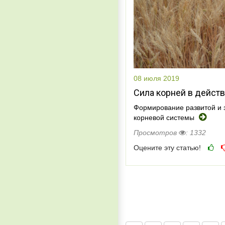
08 июля 2019
Сила корней в дейст
Формирование развитой и 
корневой системы
Просмотров
: 1332
Оцените эту статью!