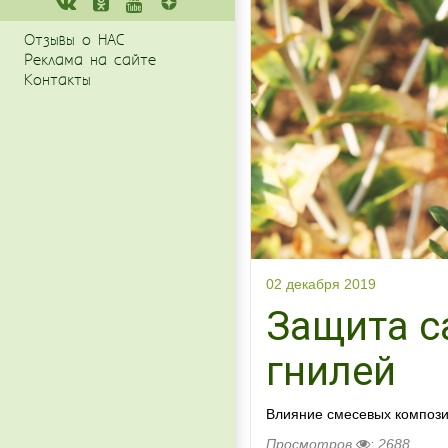
Отзывы о НАС
Реклама на сайте
Контакты
02 декабря 2019
Защита с
гнилей
Влияние смесевых компози
Просмотров
: 2688