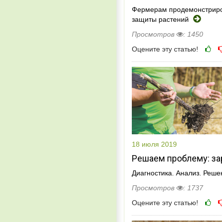
Фермерам продемонстриро
защиты растений
Просмотров
: 1450
Оцените эту статью!
18 июля 2019
Решаем проблему: за
Диагностика. Анализ. Реше
Просмотров
: 1737
Оцените эту статью!