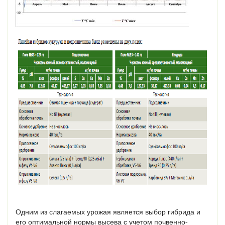
Одним из слагаемых урожая является выбор гибрида и
его оптимальной нормы высева с учетом почвенно-