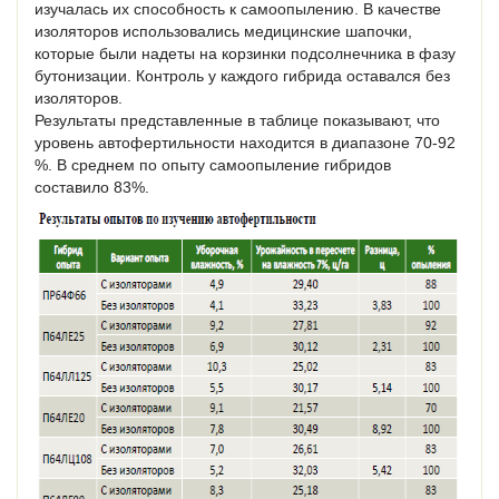
изучалась их способность к самоопылению. В качестве
изоляторов использовались медицинские шапочки,
которые были надеты на корзинки подсолнечника в фазу
бутонизации. Контроль у каждого гибрида оставался без
изоляторов.
Результаты представленные в таблице показывают, что
уровень автофертильности находится в диапазоне 70-92
%. В среднем по опыту самоопыление гибридов
составило 83%.