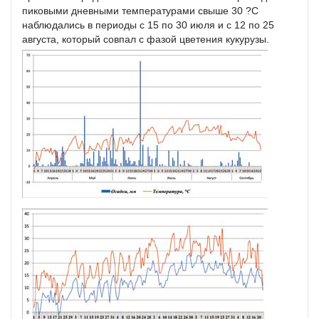
пиковыми дневными температурами свыше 30 ?С
наблюдались в периоды с 15 по 30 июля и с 12 по 25
августа, который совпал с фазой цветения кукурузы.