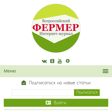
Подписаться на новые статьи
Войти