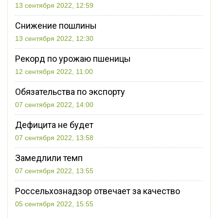
13 сентября 2022, 12:59
Снижение пошлины
13 сентября 2022, 12:30
Рекорд по урожаю пшеницы
12 сентября 2022, 11:00
Обязательства по экспорту
07 сентября 2022, 14:00
Дефицита не будет
07 сентября 2022, 13:58
Замедлили темп
07 сентября 2022, 13:55
Россельхознадзор отвечает за качество
05 сентября 2022, 15:55