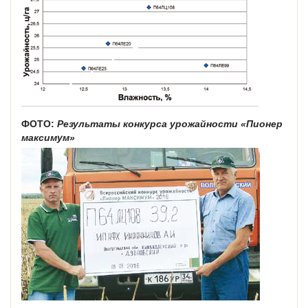
ФОТО:
Результаты конкурса урожайности «Пионер
максимум»