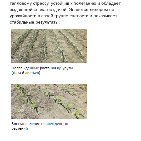
тепловому стрессу, устойчив к полеганию и обладает
выдающейся влагоотдачей. Является лидером по
урожайности в своей группе спелости и показывает
стабильные результаты.