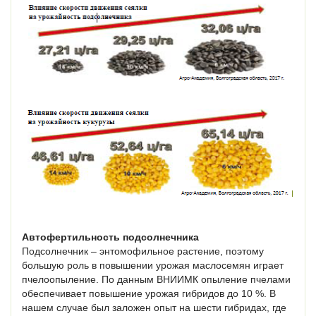
Автофертильность подсолнечника
Подсолнечник – энтомофильное растение, поэтому
большую роль в повышении урожая маслосемян играет
пчелоопыление. По данным ВНИИМК опыление пчелами
обеспечивает повышение урожая гибридов до 10 %. В
нашем случае был заложен опыт на шести гибридах, где