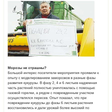
Морозы не страшны?
Большой интерес посетители мероприятия проявили к
опыту с моделированием заморозков в разные фазы
развития кукурузы. В фазу 2, 4 и 6 листьев надземная
часть растений полностью уничтожалась с помощью
газовой горелки, а рядом с поврежденным участком
осуществлялся пересев. Опыт показал, что при
повреждении кукурузы до фазы 6 листьев растения
восстановились и дали урожай более высокий по