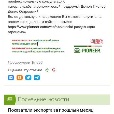
профессиональную консультацию.
ксперт службы агрономической поддержки Дюпон Пионер
Денис Островский
Более детальную информацию Вы можете получить на
нашем официальном сайте по ссылке
https://www.pioneer.com/web/site/russia/
раздел «для
агронома»
Просмотров
: 850
Оцените эту статью!
Последние новости
Показатели экспорта за прошлый месяц