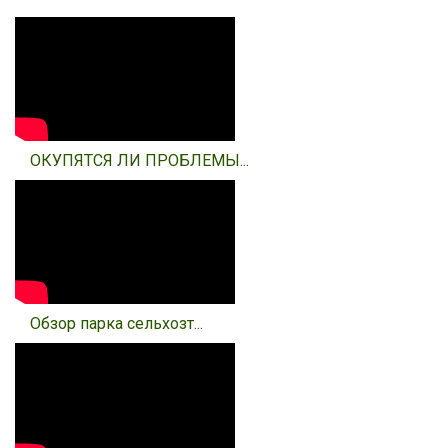
ОКУПЯТСЯ ЛИ ПРОБЛЕМЫ...
Обзор парка сельхозт...