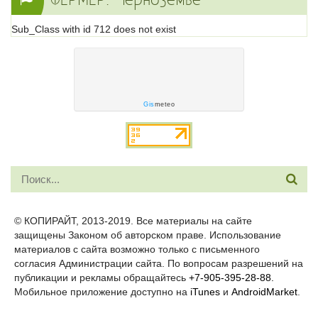
ФЕРМЕР. Черноземье
Sub_Class with id 712 does not exist
Gis
meteo
© КОПИРАЙТ, 2013-2019. Все материалы на сайте
защищены Законом об авторском праве. Использование
материалов с сайта возможно только с письменного
согласия Администрации сайта. По вопросам разрешений на
публикации и рекламы обращайтесь
+7-905-395-28-88.
Мобильное приложение доступно на
iTunes
и
AndroidMarket
.