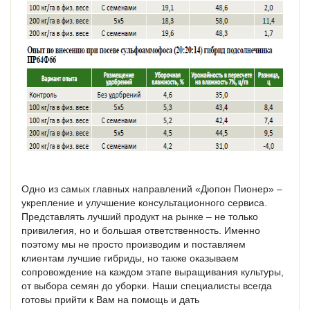
Одно из самых главных направлений «Дюпон Пионер» –
укрепление и улучшение консультационного сервиса.
Представлять лучший продукт на рынке – не только
привилегия, но и большая ответственность. Именно
поэтому мы не просто производим и поставляем
клиентам лучшие гибриды, но также оказываем
сопровождение на каждом этапе выращивания культуры,
от выбора семян до уборки. Наши специалисты всегда
готовы прийти к Вам на помощь и дать