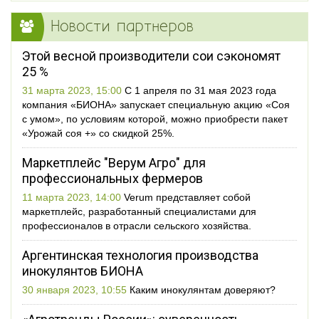
Новости партнеров
Этой весной производители сои сэкономят
25 %
31 марта 2023, 15:00
С 1 апреля по 31 мая 2023 года
компания «БИОНА» запускает специальную акцию «Соя
с умом», по условиям которой, можно приобрести пакет
«Урожай соя +» со скидкой 25%.
Маркетплейс "Верум Агро" для
профессиональных фермеров
11 марта 2023, 14:00
Verum представляет собой
маркетплейс, разработанный специалистами для
профессионалов в отрасли сельского хозяйства.
Аргентинская технология производства
инокулянтов БИОНА
30 января 2023, 10:55
Каким инокулянтам доверяют?