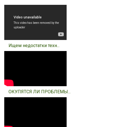
Ищем недостатки техн...
ОКУПЯТСЯ ЛИ ПРОБЛЕМЫ...