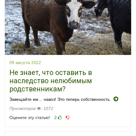
09 августа 2022
Не знает, что оставить в
наследство нелюбимым
родственникам?
Завещайте им… навоз! Это теперь собственность.
Просмотров
: 1072
Оцените эту статью!
2