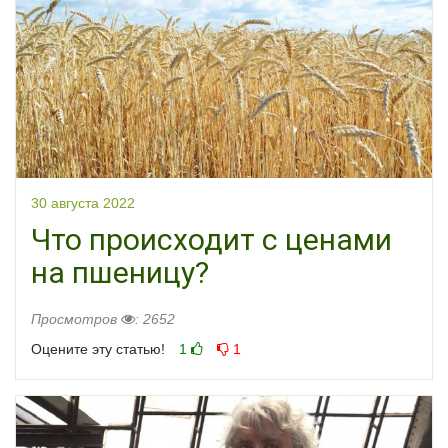
30 августа 2022
Что происходит с ценами
на пшеницу?
Просмотров
: 2652
Оцените эту статью!
1
1