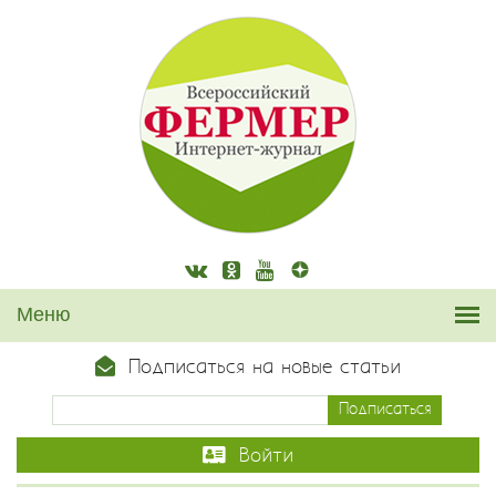
Подписаться на новые статьи
Войти