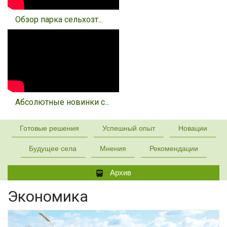
Обзор парка сельхозт...
Абсолютные новинки с...
Готовые решения
Успешный опыт
Новации
Будущее села
Мнения
Рекомендации
Архив
Экономика