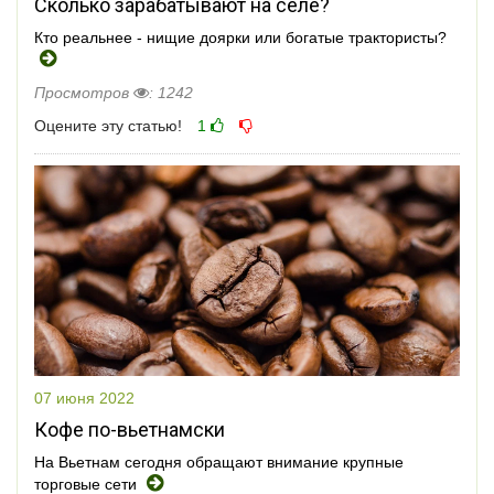
Сколько зарабатывают на селе?
Кто реальнее - нищие доярки или богатые трактористы?
Просмотров
: 1242
Оцените эту статью!
1
07 июня 2022
Кофе по-вьетнамски
На Вьетнам сегодня обращают внимание крупные
торговые сети