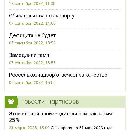
12 сентября 2022, 11:00
Обязательства по экспорту
07 сентября 2022, 14:00
Дефицита не будет
07 сентября 2022, 13:58
Замедлили темп
07 сентября 2022, 13:55
Россельхознадзор отвечает за качество
05 сентября 2022, 15:55
Новости партнеров
Этой весной производители сои сэкономят
25 %
31 марта 2023, 15:00
С 1 апреля по 31 мая 2023 года