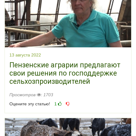
13 августа 2022
Пензенские аграрии предлагают
свои решения по господдержке
сельхозпроизводителей
Просмотров
: 1703
Оцените эту статью!
1