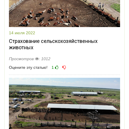
14 июля 2022
Страхование сельскохозяйственных
животных
Просмотров
: 1012
Оцените эту статью!
1