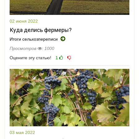
02 июня 2022
Куда делись фермеры?
Итоги сельхозпереписи
Просмотров
: 1000
Оцените эту статью!
1
03 мая 2022