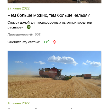
27 июня 2022
Чем больше можно, тем больше нельзя?
Список целей для краткосрочных льготных кредитов
расширен.
Просмотров
: 903
Оцените эту статью!
1
18 июня 2022