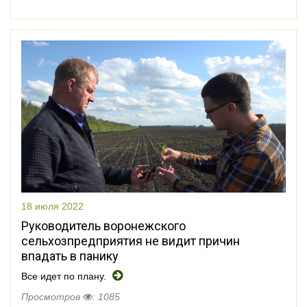
18 июля 2022
Руководитель воронежского
сельхозпредприятия не видит причин
впадать в панику
Все идет по плану.
Просмотров
: 1085