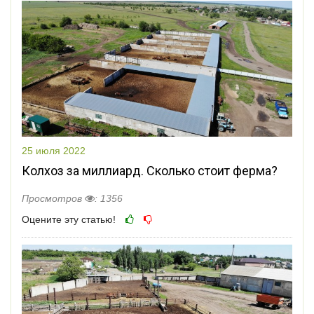
25 июля 2022
Колхоз за миллиард. Сколько стоит ферма?
Просмотров
: 1356
Оцените эту статью!