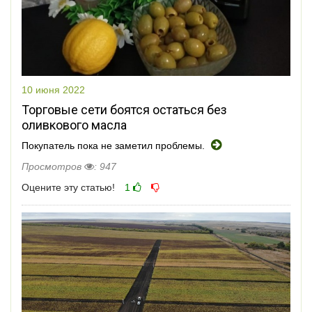
10 июня 2022
Торговые сети боятся остаться без
оливкового масла
Покупатель пока не заметил проблемы.
Просмотров
: 947
Оцените эту статью!
1