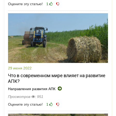
Оцените эту статью!
1
29 июня 2022
Что в современном мире влияет на развитие
АПК?
Направления развития АПК
Просмотров
: 951
Оцените эту статью!
1