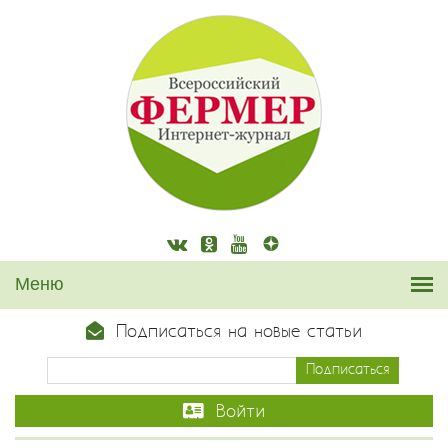
Подписаться на новые статьи
Войти