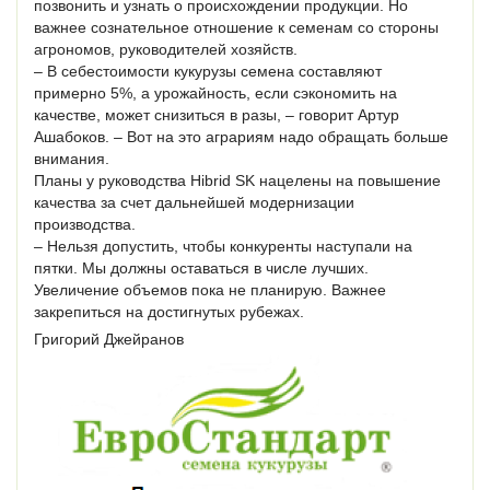
позвонить и узнать о происхождении продукции. Но
важнее сознательное отношение к семенам со стороны
агрономов, руководителей хозяйств.
– В себестоимости кукурузы семена составляют
примерно 5%, а урожайность, если сэкономить на
качестве, может снизиться в разы, – говорит Артур
Ашабоков. – Вот на это аграриям надо обращать больше
внимания.
Планы у руководства Hibrid SK нацелены на повышение
качества за счет дальнейшей модернизации
производства.
– Нельзя допустить, чтобы конкуренты наступали на
пятки. Мы должны оставаться в числе лучших.
Увеличение объемов пока не планирую. Важнее
закрепиться на достигнутых рубежах.
Григорий Джейранов