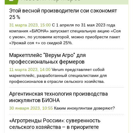
Этой весной производители сои сэкономят
25 %
31 марта 2023, 15:00
С 1 апреля по 31 мая 2023 года
компания «БИОНА» запускает специальную акцию «Соя
с умом», по условиям которой, можно приобрести пакет
«Урожай соя +» со скидкой 25%.
Маркетплейс "Верум Агро" для
профессиональных фермеров
11 марта 2023, 14:00
Verum представляет собой
маркетплейс, разработанный специалистами для
профессионалов в отрасли сельского хозяйства.
Аргентинская технология производства
инокулянтов БИОНА
30 января 2023, 10:55
Каким инокулянтам доверяют?
«Агротренды России»: суверенность
сельского хозяйства – в приоритете