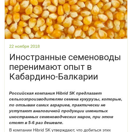
22 ноября 2018
Иностранные семеноводы
перенимают опыт в
Кабардино-Балкарии
Российская компания Hibrid SK предлагает
сельхозпроизводителям семена кукурузы, которые,
по отзывам самих аграриев, практически не
уступают аналогичной продукции именитых
иностранных семеноводческих марок, при этом
стоят в 5-6 раз дешевле.
В компании Hibrid SK утверждают, что добиться этих