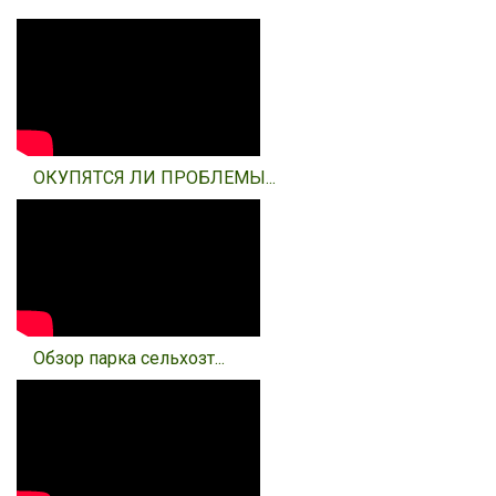
ОКУПЯТСЯ ЛИ ПРОБЛЕМЫ...
Обзор парка сельхозт...