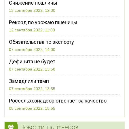
Снижение пошлины
13 сентября 2022, 12:30
Рекорд по урожаю пшеницы
12 сентября 2022, 11:00
Обязательства по экспорту
07 сентября 2022, 14:00
Дефицита не будет
07 сентября 2022, 13:58
Замедлили темп
07 сентября 2022, 13:55
Россельхознадзор отвечает за качество
05 сентября 2022, 15:55
Новости партнеров