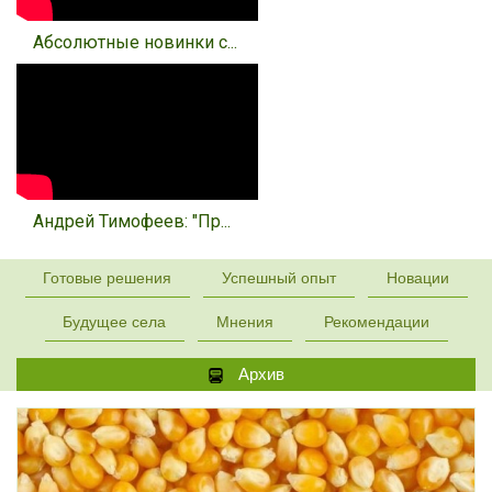
Абсолютные новинки с...
Андрей Тимофеев: "Пр...
Готовые решения
Успешный опыт
Новации
Будущее села
Мнения
Рекомендации
Архив