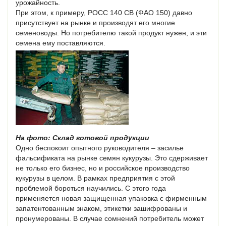
урожайность.
При этом, к примеру, РОСС 140 СВ (ФАО 150) давно
присутствует на рынке и производят его многие
семеноводы. Но потребителю такой продукт нужен, и эти
семена ему поставляются.
На фото: Склад готовой продукции
Одно беспокоит опытного руководителя – засилье
фальсификата на рынке семян кукурузы. Это сдерживает
не только его бизнес, но и российское производство
кукурузы в целом. В рамках предприятия с этой
проблемой бороться научились. С этого года
применяется новая защищенная упаковка с фирменным
запатентованным знаком, этикетки зашифрованы и
пронумерованы. В случае сомнений потребитель может