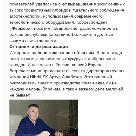
показателей удалось за счет выращивания эксклюзивных
высокопродуктивных гибридов, тщательного соблюдения
агротехнологий, использования современного
технологического оборудования. Корреспондент
«Фермера» посетил предприятие, расположенное в г.
Баксан республики Кабардино-Балкария, и делится
своими впечатлениями.
От приемки до реализации
Интерес к предприятию вполне объясним. В него входит
один из самых современных кукурузокалибровочных
заводов. И не только в России, во всей Европе.
Встречает меня председатель совета директоров группы
компаний Hibrid SK Артур Ашабоков. Этот опытный
руководитель знает о производстве семян едва ли не
каждую мелочь. Впрочем, в таком важном деле мелочей
не бывает.