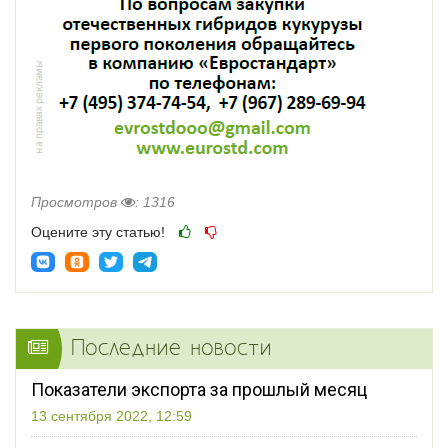
Просмотров
: 1316
Оцените эту статью!
Последние новости
Показатели экспорта за прошлый месяц
13 сентября 2022, 12:59