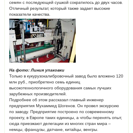
семян c последующей сушкой сократилось до двух часов.
Отличный результат, который также задает высокие
показатели качества.
На фото: Линия упаковки
Только в кукурузокалибровочный завод было вложено 120
млн руб., приобретено семь единиц
высокотехнологичного оборудования самых лучших
зарубежных производителей.
Подробнее об этом рассказал главный инженер
предприятия Мухаммед Шогенов. Он провел экскурсию
по заводу. Предприятие построено по современному
проекту, в Европе таких единицы, а чтобы перенять опыт,
сюда приезжают делегации из многих стран мира –
немцы, французы, датчане, китайцы, венгры.