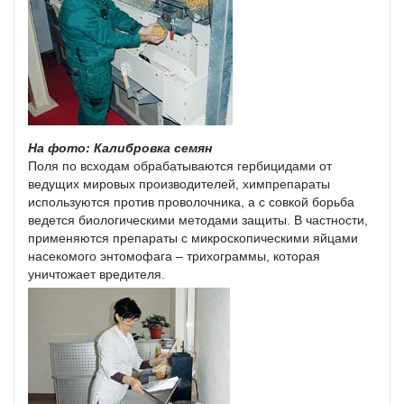
На фото: Калибровка семян
Поля по всходам обрабатываются гербицидами от
ведущих мировых производителей, химпрепараты
используются против проволочника, а с совкой борьба
ведется биологическими методами защиты. В частности,
применяются препараты с микроскопическими яйцами
насекомого энтомофага – трихограммы, которая
уничтожает вредителя.