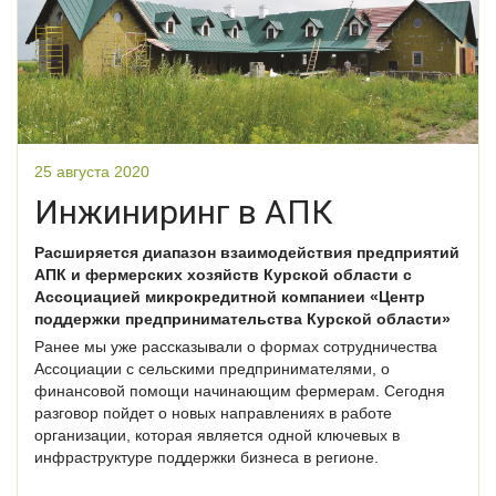
25 августа 2020
Инжиниринг в АПК
Расширяется диапазон взаимодействия предприятий
АПК и фермерских хозяйств Курской области с
Ассоциацией микрокредитной компаниеи «Центр
поддержки предпринимательства Курской области»
Ранее мы уже рассказывали о формах сотрудничества
Ассоциации с сельскими предпринимателями, о
финансовой помощи начинающим фермерам. Сегодня
разговор пойдет о новых направлениях в работе
организации, которая является одной ключевых в
инфраструктуре поддержки бизнеса в регионе.