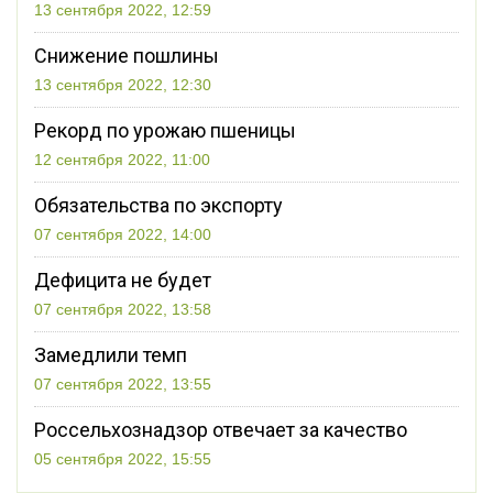
13 сентября 2022, 12:59
Снижение пошлины
13 сентября 2022, 12:30
Рекорд по урожаю пшеницы
12 сентября 2022, 11:00
Обязательства по экспорту
07 сентября 2022, 14:00
Дефицита не будет
07 сентября 2022, 13:58
Замедлили темп
07 сентября 2022, 13:55
Россельхознадзор отвечает за качество
05 сентября 2022, 15:55