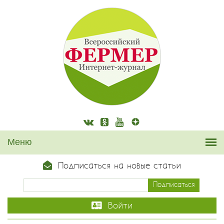
Подписаться на новые статьи
Войти