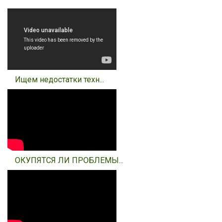
Ищем недостатки техн...
ОКУПЯТСЯ ЛИ ПРОБЛЕМЫ...