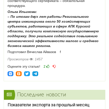
соответствующего сертификата – обязательная
процедура.
Ольга Ильинова:
– По итогам двух лет работы Регионального
центра инжиниринга около 50 хозяйствующих
субъектов, работающих в сфере АПК Курской
области, получили комплексную государственную
поддержку. Это реальное содействие повышению
экономической эффективности малого и среднего
бизнеса нашего региона.
Подготовил Вячеслав Айвазов f
Просмотров
: 1457
Оцените эту статью!
2
Последние новости
Показатели экспорта за прошлый месяц