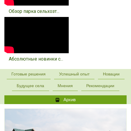
Обзор парка сельхозт...
Абсолютные новинки с...
Готовые решения
Успешный опыт
Новации
Будущее села
Мнения
Рекомендации
Архив