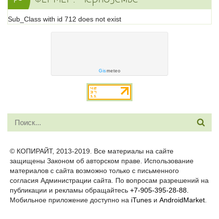
Sub_Class with id 712 does not exist
Gis
meteo
© КОПИРАЙТ, 2013-2019. Все материалы на сайте
защищены Законом об авторском праве. Использование
материалов с сайта возможно только с письменного
согласия Администрации сайта. По вопросам разрешений на
публикации и рекламы обращайтесь
+7-905-395-28-88.
Мобильное приложение доступно на
iTunes
и
AndroidMarket
.