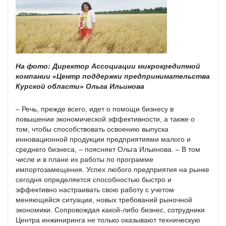
На фото: Директор Ассоциации микрокредитной
компании «Центр поддержки предпринимательства
Курской области» Ольга Ильинова
– Речь, прежде всего, идет о помощи бизнесу в
повышении экономической эффективности, а также о
том, чтобы способствовать освоению выпуска
инновационной продукции предприятиями малого и
среднего бизнеса, – поясняет Ольга Ильинова. – В том
числе и в плане их работы по программе
импортозамещения. Успех любого предприятия на рынке
сегодня определяется способностью быстро и
эффективно настраивать свою работу с учетом
меняющейся ситуации, новых требований рыночной
экономики. Сопровождая какой-либо бизнес, сотрудники
Центра инжиниринга не только оказывают техническую