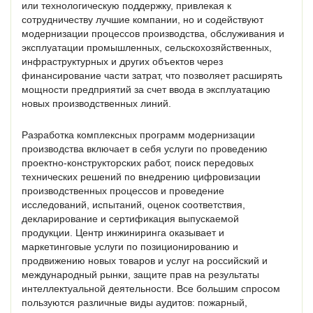
или технологическую поддержку, привлекая к
сотрудничеству лучшие компании, но и содействуют
модернизации процессов производства, обслуживания и
эксплуатации промышленных, сельскохозяйственных,
инфраструктурных и других объектов через
финансирование части затрат, что позволяет расширять
мощности предприятий за счет ввода в эксплуатацию
новых производственных линий.
Разработка комплексных программ модернизации
производства включает в себя услуги по проведению
проектно-конструкторских работ, поиск передовых
технических решений по внедрению цифровизации
производственных процессов и проведение
исследований, испытаний, оценок соответствия,
декларирование и сертификация выпускаемой
продукции. Центр инжиниринга оказывает и
маркетинговые услуги по позиционированию и
продвижению новых товаров и услуг на российский и
международный рынки, защите прав на результаты
интеллектуальной деятельности. Все большим спросом
пользуются различные виды аудитов: пожарный,