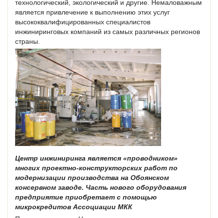
технологический, экологический и другие. Немаловажным
является привлечение к выполнению этих услуг
высококвалифицированных специалистов
инжиниринговых компаний из самых различных регионов
страны.
Центр инжиниринга является «проводником»
многих проектно-конструкторских работ по
модернизации производства на Обоянском
консервном заводе. Часть нового оборудования
предприятие приобретает с помощью
микрокредитов Ассоциации МКК