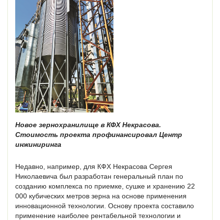
Новое зернохранилище в КФХ Некрасова.
Стоимость проекта профинансировал Центр
инжиниринга
Недавно, например, для КФХ Некрасова Сергея
Николаевича был разработан генеральный план по
созданию комплекса по приемке, сушке и хранению 22
000 кубических метров зерна на основе применения
инновационной технологии. Основу проекта составило
применение наиболее рентабельной технологии и