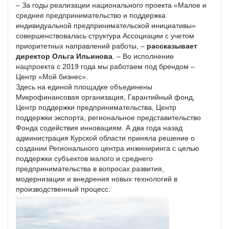
– За годы реализации национального проекта «Малое и
среднее предпринимательство и поддержка
индивидуальной предпринимательской инициативы»
совершенствовалась структура Ассоциации с учетом
приоритетных направлений работы, –
рассказывает
директор Ольга Ильинова
. – Во исполнение
нацпроекта с 2019 года мы работаем под брендом –
Центр «Мой бизнес».
Здесь на единой площадке объединены
Микрофинансовая организация, Гарантийный фонд,
Центр поддержки предпринимательства, Центр
поддержки экспорта, региональное представительство
Фонда содействия инновациям. А два года назад
администрация Курской области приняла решение о
создании Регионального центра инжиниринга с целью
поддержки субъектов малого и среднего
предпринимательства в вопросах развития,
модернизации и внедрения новых технологий в
производственный процесс.