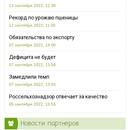
13 сентября 2022, 12:30
Рекорд по урожаю пшеницы
12 сентября 2022, 11:00
Обязательства по экспорту
07 сентября 2022, 14:00
Дефицита не будет
07 сентября 2022, 13:58
Замедлили темп
07 сентября 2022, 13:55
Россельхознадзор отвечает за качество
05 сентября 2022, 15:55
Новости партнеров