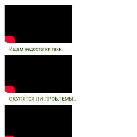
Ищем недостатки техн...
ОКУПЯТСЯ ЛИ ПРОБЛЕМЫ...