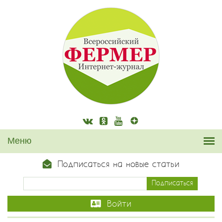
Подписаться на новые статьи
Войти