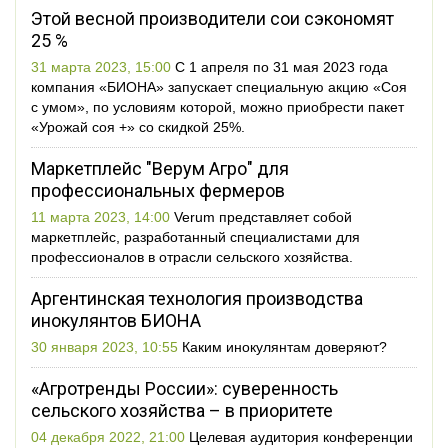
Этой весной производители сои сэкономят
25 %
31 марта 2023, 15:00
С 1 апреля по 31 мая 2023 года
компания «БИОНА» запускает специальную акцию «Соя
с умом», по условиям которой, можно приобрести пакет
«Урожай соя +» со скидкой 25%.
Маркетплейс "Верум Агро" для
профессиональных фермеров
11 марта 2023, 14:00
Verum представляет собой
маркетплейс, разработанный специалистами для
профессионалов в отрасли сельского хозяйства.
Аргентинская технология производства
инокулянтов БИОНА
30 января 2023, 10:55
Каким инокулянтам доверяют?
«Агротренды России»: суверенность
сельского хозяйства – в приоритете
04 декабря 2022, 21:00
Целевая аудитория конференции