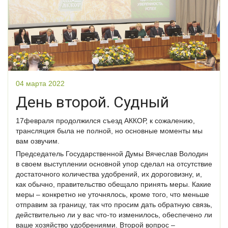
04 марта 2022
День второй. Судный
17февраля продолжился съезд АККОР, к сожалению,
трансляция была не полной, но основные моменты мы
вам озвучим.
Председатель Государственной Думы Вячеслав Володин
в своем выступлении основной упор сделал на отсутствие
достаточного количества удобрений, их дороговизну, и,
как обычно, правительство обещало принять меры. Какие
меры – конкретно не уточнялось, кроме того, что меньше
отправим за границу, так что просим дать обратную связь,
действительно ли у вас что-то изменилось, обеспечено ли
ваше хозяйство удобрениями. Второй вопрос –