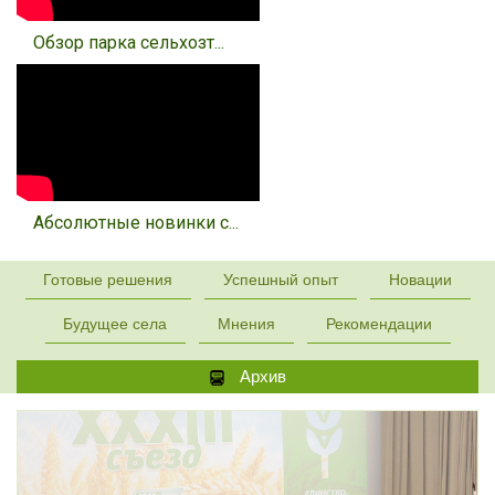
Обзор парка сельхозт...
Абсолютные новинки с...
Готовые решения
Успешный опыт
Новации
Будущее села
Мнения
Рекомендации
Архив