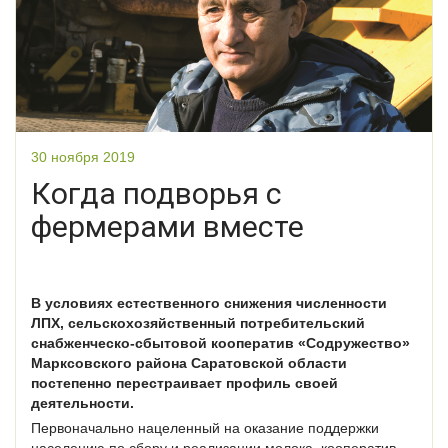
30 ноября 2019
Когда подворья с
фермерами вместе
В условиях естественного снижения численности
ЛПХ, сельскохозяйственный потребительский
снабженческо-сбытовой кооператив «Содружество»
Марксовского района Саратовской области
постепенно перестраивает профиль своей
деятельности.
Первоначально нацеленный на оказание поддержки