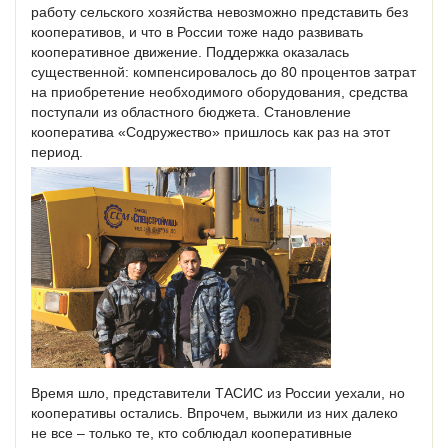
работу сельского хозяйства невозможно представить без
кооперативов, и что в России тоже надо развивать
кооперативное движение. Поддержка оказалась
существенной: компенсировалось до 80 процентов затрат
на приобретение необходимого оборудования, средства
поступали из областного бюджета. Становление
кооператива «Содружество» пришлось как раз на этот
период.
Время шло, представители ТАСИС из России уехали, но
кооперативы остались. Впрочем, выжили из них далеко
не все – только те, кто соблюдал кооперативные