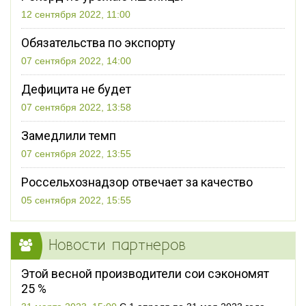
12 сентября 2022, 11:00
Обязательства по экспорту
07 сентября 2022, 14:00
Дефицита не будет
07 сентября 2022, 13:58
Замедлили темп
07 сентября 2022, 13:55
Россельхознадзор отвечает за качество
05 сентября 2022, 15:55
Новости партнеров
Этой весной производители сои сэкономят
25 %