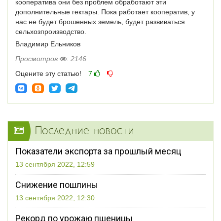
кооператива они без проблем обработают эти
дополнительные гектары. Пока работает кооператив, у
нас не будет брошенных земель, будет развиваться
сельхозпроизводство.
Владимир Ельников
Просмотров
: 2146
Оцените эту статью!
7
Последние новости
Показатели экспорта за прошлый месяц
13 сентября 2022, 12:59
Снижение пошлины
13 сентября 2022, 12:30
Рекорд по урожаю пшеницы