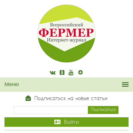
Подписаться на новые статьи
Войти