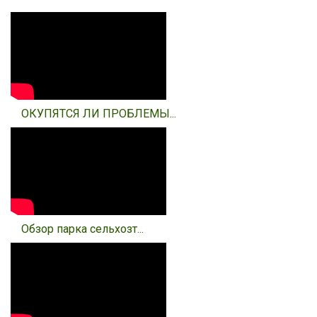
ОКУПЯТСЯ ЛИ ПРОБЛЕМЫ...
Обзор парка сельхозт...