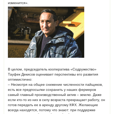
изменится».
В целом, председатель кооператива «Содружество»
Тауфек Декисов оценивает перспективы его развития
оптимистично:
– Несмотря на общее снижение численности пайщиков,
есть все предпосылки сохранить у наших фермеров
самый главный производственный актив – землю. Даже
если кто-то из них в силу возраста прекращает работу, он
готов передать ее в аренду другому КФХ. Желающие
всегда находятся, потому что знают: при поддержке