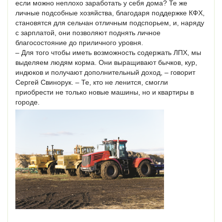
если можно неплохо заработать у себя дома? Те же
личные подсобные хозяйства, благодаря поддержке КФХ,
становятся для сельчан отличным подспорьем, и, наряду
с зарплатой, они позволяют поднять личное
благосостояние до приличного уровня.
– Для того чтобы иметь возможность содержать ЛПХ, мы
выделяем людям корма. Они выращивают бычков, кур,
индюков и получают дополнительный доход, – говорит
Сергей Свинорук. – Те, кто не ленится, смогли
приобрести не только новые машины, но и квартиры в
городе.