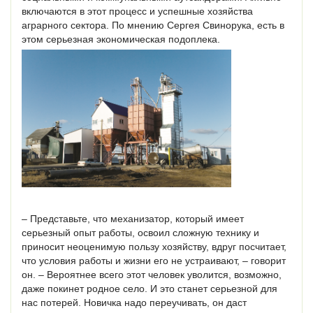
включаются в этот процесс и успешные хозяйства
аграрного сектора. По мнению Сергея Свинорука, есть в
этом серьезная экономическая подоплека.
– Представьте, что механизатор, который имеет
серьезный опыт работы, освоил сложную технику и
приносит неоценимую пользу хозяйству, вдруг посчитает,
что условия работы и жизни его не устраивают, – говорит
он. – Вероятнее всего этот человек уволится, возможно,
даже покинет родное село. И это станет серьезной для
нас потерей. Новичка надо переучивать, он даст