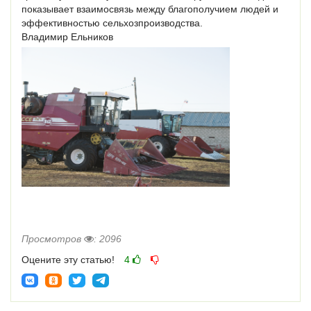
показывает взаимосвязь между благополучием людей и
эффективностью сельхозпроизводства.
Владимир Ельников
Просмотров
: 2096
Оцените эту статью!
4