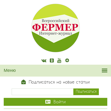
Подписаться на новые статьи
Войти