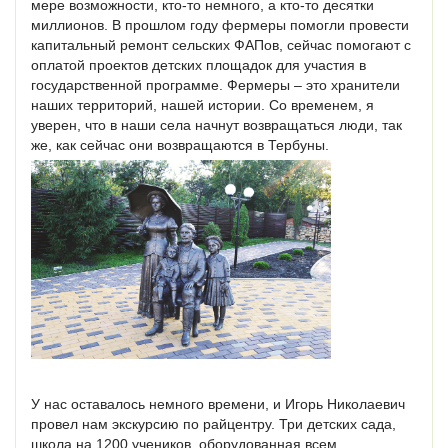
мере возможности, кто-то немного, а кто-то десятки
миллионов. В прошлом году фермеры помогли провести
капитальный ремонт сельских ФАПов, сейчас помогают с
оплатой проектов детских площадок для участия в
государственной программе. Фермеры – это хранители
наших территорий, нашей истории. Со временем, я
уверен, что в наши села начнут возвращаться люди, так
же, как сейчас они возвращаются в Тербуны.
У нас оставалось немного времени, и Игорь Николаевич
провел нам экскурсию по райцентру. Три детских сада,
школа на 1200 учеников, оборудованная всем