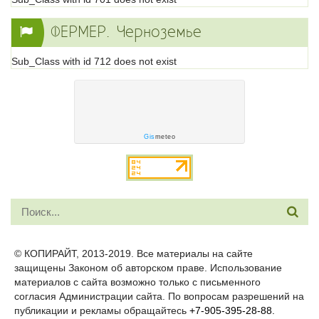
ФЕРМЕР. Черноземье
Sub_Class with id 712 does not exist
Gis
meteo
© КОПИРАЙТ, 2013-2019. Все материалы на сайте
защищены Законом об авторском праве. Использование
материалов с сайта возможно только с письменного
согласия Администрации сайта. По вопросам разрешений на
публикации и рекламы обращайтесь
+7-905-395-28-88.