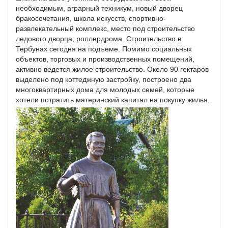
необходимым, аграрный техникум, новый дворец
бракосочетания, школа искусств, спортивно-
развлекательный комплекс, место под строительство
ледового дворца, роллердрома. Строительство в
Тербунах сегодня на подъеме. Помимо социальных
объектов, торговых и производственных помещений,
активно ведется жилое строительство. Около 90 гектаров
выделено под коттеджную застройку, построено два
многоквартирных дома для молодых семей, которые
хотели потратить материнский капитал на покупку жилья.