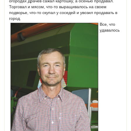
огородах Драчев сажал картошку, а осенью продавал.
Торговал и мясом, что-то выращивалось на своем
подворье, что-то скупал у соседей и увозил продавать в
город.
Все, что
удавалось