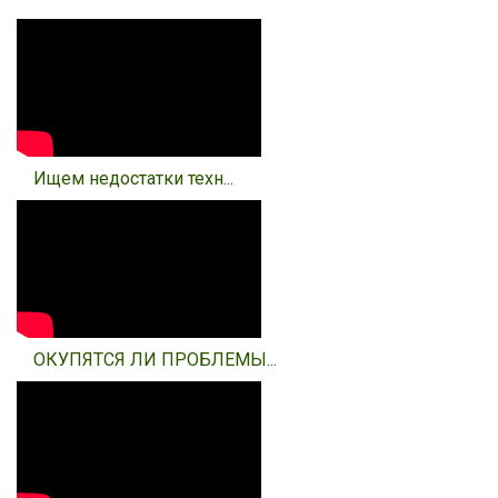
Ищем недостатки техн...
ОКУПЯТСЯ ЛИ ПРОБЛЕМЫ...