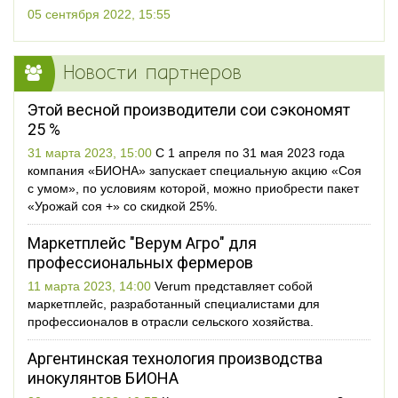
05 сентября 2022, 15:55
Новости партнеров
Этой весной производители сои сэкономят
25 %
31 марта 2023, 15:00
С 1 апреля по 31 мая 2023 года
компания «БИОНА» запускает специальную акцию «Соя
с умом», по условиям которой, можно приобрести пакет
«Урожай соя +» со скидкой 25%.
Маркетплейс "Верум Агро" для
профессиональных фермеров
11 марта 2023, 14:00
Verum представляет собой
маркетплейс, разработанный специалистами для
профессионалов в отрасли сельского хозяйства.
Аргентинская технология производства
инокулянтов БИОНА