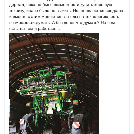
держал, пока не было возможности купить хорошую
технику, иначе было не выжить. Но, появляются средства
и вместе с этим меняются взгляды на технологию, есть
возможности думать. А без денег что думать? На чем
есть, на том и работаешь.