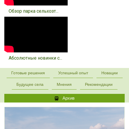
Обзор парка сельхозт...
Абсолютные новинки с...
Готовые решения
Успешный опыт
Новации
Будущее села
Мнения
Рекомендации
Архив