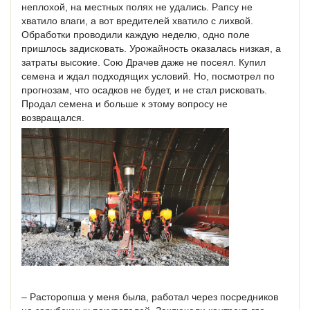
неплохой, на местных полях не удались. Рапсу не
хватило влаги, а вот вредителей хватило с лихвой.
Обработки проводили каждую неделю, одно поле
пришлось задисковать. Урожайность оказалась низкая, а
затраты высокие. Сою Драчев даже не посеял. Купил
семена и ждал подходящих условий. Но, посмотрел по
прогнозам, что осадков не будет, и не стал рисковать.
Продал семена и больше к этому вопросу не
возвращался.
– Расторопша у меня была, работал через посредников