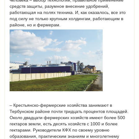
средств защиты, разумное внесение удобрений,
работающая на полях техника. И, как оказалось, все это
под силу не только крупным холдингам, работающим в
районе, но и фермерам.
– Крестьянско-фермерские хозяйства занимают в
Тербунском районе почти тридцать процентов площадей.
Около двадцати фермерских хозяйств имеют более 500
гектаров земли, есть десять хозяйств с 1000 и более
гектарами. Руководители КФХ по своему уровню
образования, практическим знаниям и многолетнему