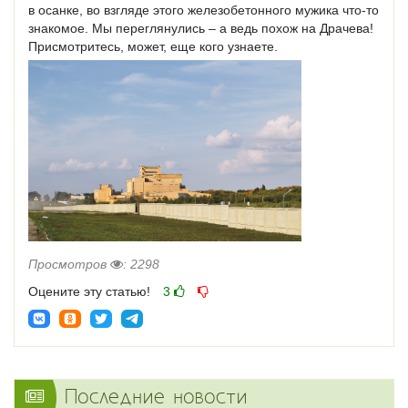
в осанке, во взгляде этого железобетонного мужика что-то
знакомое. Мы переглянулись – а ведь похож на Драчева!
Присмотритесь, может, еще кого узнаете.
Просмотров
: 2298
Оцените эту статью!
3
Последние новости