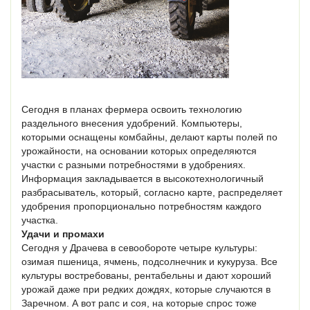
Сегодня в планах фермера освоить технологию
раздельного внесения удобрений. Компьютеры,
которыми оснащены комбайны, делают карты полей по
урожайности, на основании которых определяются
участки с разными потребностями в удобрениях.
Информация закладывается в высокотехнологичный
разбрасыватель, который, согласно карте, распределяет
удобрения пропорционально потребностям каждого
участка.
Удачи и промахи
Сегодня у Драчева в севообороте четыре культуры:
озимая пшеница, ячмень, подсолнечник и кукуруза. Все
культуры востребованы, рентабельны и дают хороший
урожай даже при редких дождях, которые случаются в
Заречном. А вот рапс и соя, на которые спрос тоже