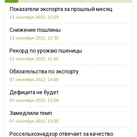
Показатели экспорта за прошлый месяц
13 сентября 2022, 12:59
Снижение пошлины
13 сентября 2022, 12:30
Рекорд по урожаю пшеницы
12 сентября 2022, 11:00
Обязательства по экспорту
07 сентября 2022, 14:00
Дефицита не будет
07 сентября 2022, 13:58
Замедлили темп
07 сентября 2022, 13:55
Россельхознадзор отвечает за качество