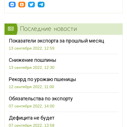
Последние новости
Показатели экспорта за прошлый месяц
13 сентября 2022, 12:59
Снижение пошлины
13 сентября 2022, 12:30
Рекорд по урожаю пшеницы
12 сентября 2022, 11:00
Обязательства по экспорту
07 сентября 2022, 14:00
Дефицита не будет
07 сентября 2022, 13:58