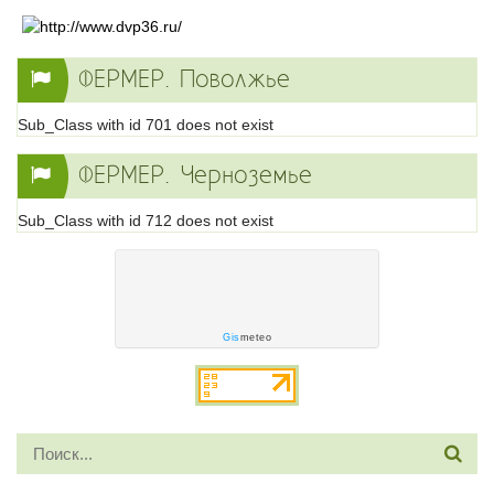
ФЕРМЕР. Поволжье
Sub_Class with id 701 does not exist
ФЕРМЕР. Черноземье
Sub_Class with id 712 does not exist
Gis
meteo