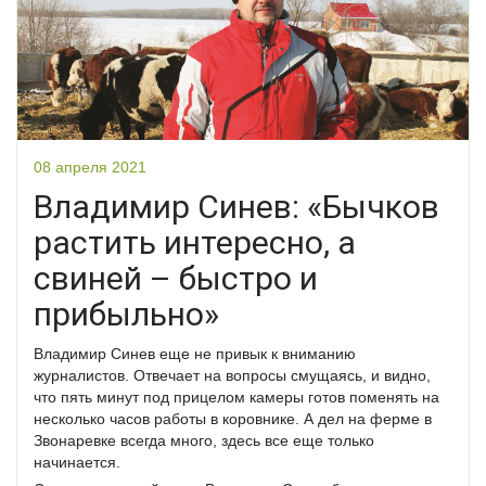
08 апреля 2021
Владимир Синев: «Бычков
растить интересно, а
свиней – быстро и
прибыльно»
Владимир Синев еще не привык к вниманию
журналистов. Отвечает на вопросы смущаясь, и видно,
что пять минут под прицелом камеры готов поменять на
несколько часов работы в коровнике. А дел на ферме в
Звонаревке всегда много, здесь все еще только
начинается.