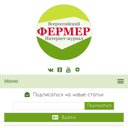
Подписаться на новые статьи
Войти