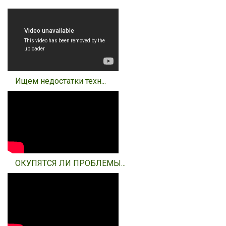
Ищем недостатки техн...
ОКУПЯТСЯ ЛИ ПРОБЛЕМЫ...