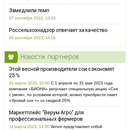
Замедлили темп
07 сентября 2022, 13:55
Россельхознадзор отвечает за качество
05 сентября 2022, 15:55
Новости партнеров
Этой весной производители сои сэкономят
25 %
31 марта 2023, 15:00
С 1 апреля по 31 мая 2023 года
компания «БИОНА» запускает специальную акцию «Соя
с умом», по условиям которой, можно приобрести пакет
«Урожай соя +» со скидкой 25%.
Маркетплейс "Верум Агро" для
профессиональных фермеров
11 марта 2023, 14:00
Verum представляет собой