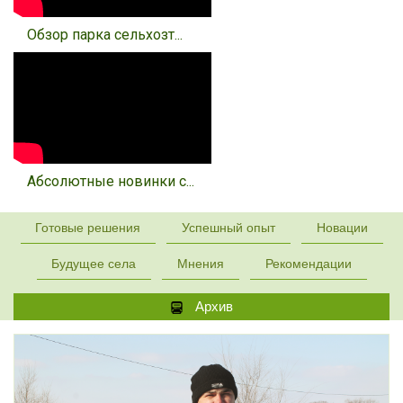
Обзор парка сельхозт...
Абсолютные новинки с...
Готовые решения
Успешный опыт
Новации
Будущее села
Мнения
Рекомендации
Архив