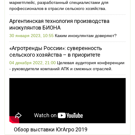
маркетплейс, разработанный специалистами для
профессионалов в отрасли сельского хозяйства.
Аргентинская технология производства
инокулянтов БИОНА
30 января 2023, 10:55
Каким инокулянтам доверяют?
«Агротренды России»: суверенность
сельского хозяйства – в приоритете
04 декабря 2022, 21:00
Целевая аудитория конференции
- руководители компаний АПК и смежных отраслей.
Обзор выставки ЮгАгро 2019