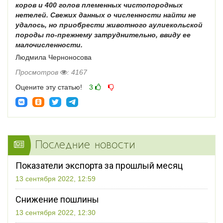
коров и 400 голов племенных чистопородных
нетелей. Свежих данных о численности найти не
удалось, но приобрести животного аулиекольской
породы по-прежнему затруднительно, ввиду ее
малочисленности.
Людмила Черноносова
Просмотров
: 4167
Оцените эту статью!
3
Последние новости
Показатели экспорта за прошлый месяц
13 сентября 2022, 12:59
Снижение пошлины
13 сентября 2022, 12:30