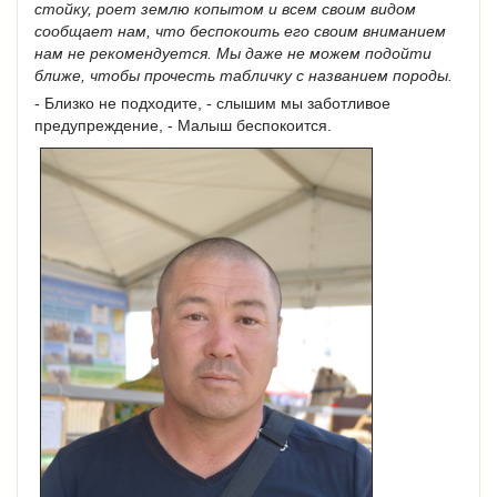
стойку, роет землю копытом и всем своим видом
сообщает нам, что беспокоить его своим вниманием
нам не рекомендуется. Мы даже не можем подойти
ближе, чтобы прочесть табличку с названием породы.
- Близко не подходите, - слышим мы заботливое
предупреждение, - Малыш беспокоится.