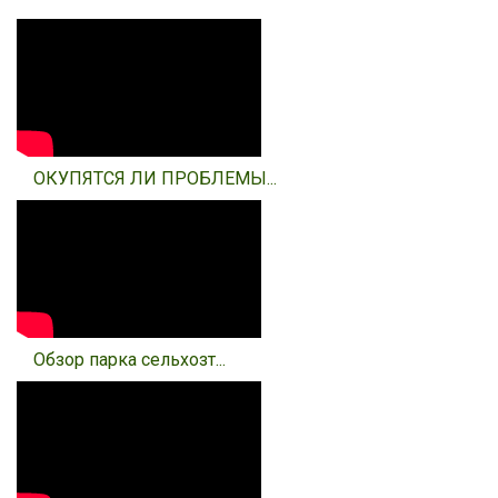
ОКУПЯТСЯ ЛИ ПРОБЛЕМЫ...
Обзор парка сельхозт...