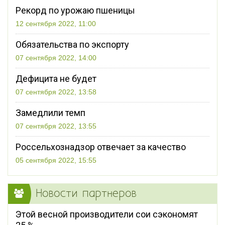
Рекорд по урожаю пшеницы
12 сентября 2022, 11:00
Обязательства по экспорту
07 сентября 2022, 14:00
Дефицита не будет
07 сентября 2022, 13:58
Замедлили темп
07 сентября 2022, 13:55
Россельхознадзор отвечает за качество
05 сентября 2022, 15:55
Новости партнеров
Этой весной производители сои сэкономят