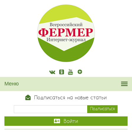
Подписаться на новые статьи
Войти