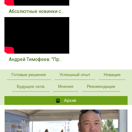
Абсолютные новинки с...
Андрей Тимофеев: "Пр...
Готовые решения
Успешный опыт
Новации
Будущее села
Мнения
Рекомендации
Архив