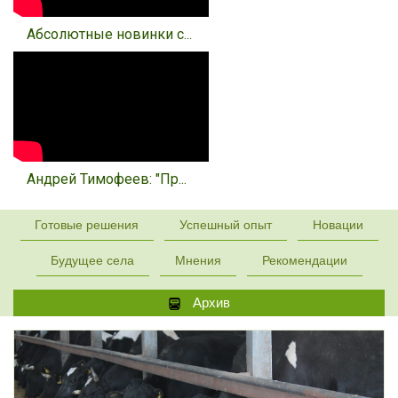
Абсолютные новинки с...
Андрей Тимофеев: "Пр...
Готовые решения
Успешный опыт
Новации
Будущее села
Мнения
Рекомендации
Архив