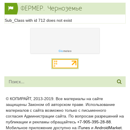
ФЕРМЕР. Черноземье
Sub_Class with id 712 does not exist
Gis
meteo
© КОПИРАЙТ, 2013-2019. Все материалы на сайте
защищены Законом об авторском праве. Использование
материалов с сайта возможно только с письменного
согласия Администрации сайта. По вопросам разрешений на
публикации и рекламы обращайтесь
+7-905-395-28-88.
Мобильное приложение доступно на
iTunes
и
AndroidMarket
.