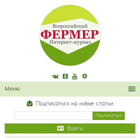
Подписаться на новые статьи
Войти