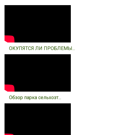
ОКУПЯТСЯ ЛИ ПРОБЛЕМЫ...
Обзор парка сельхозт...