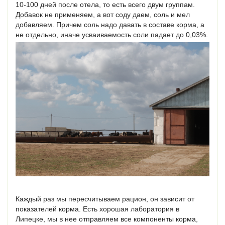
10-100 дней после отела, то есть всего двум группам.
Добавок не применяем, а вот соду даем, соль и мел
добавляем. Причем соль надо давать в составе корма, а
не отдельно, иначе усваиваемость соли падает до 0,03%.
Каждый раз мы пересчитываем рацион, он зависит от
показателей корма. Есть хорошая лаборатория в
Липецке, мы в нее отправляем все компоненты корма,