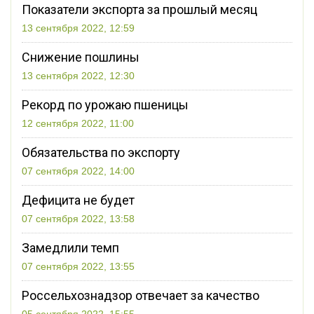
Показатели экспорта за прошлый месяц
13 сентября 2022, 12:59
Снижение пошлины
13 сентября 2022, 12:30
Рекорд по урожаю пшеницы
12 сентября 2022, 11:00
Обязательства по экспорту
07 сентября 2022, 14:00
Дефицита не будет
07 сентября 2022, 13:58
Замедлили темп
07 сентября 2022, 13:55
Россельхознадзор отвечает за качество