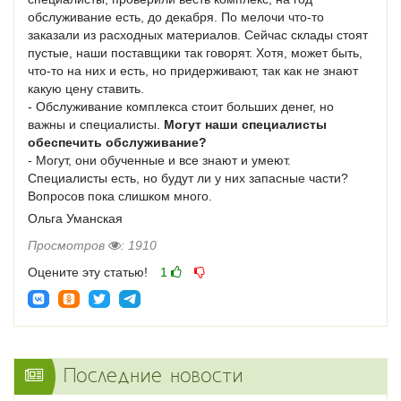
обслуживание есть, до декабря. По мелочи что-то
заказали из расходных материалов. Сейчас склады стоят
пустые, наши поставщики так говорят. Хотя, может быть,
что-то на них и есть, но придерживают, так как не знают
какую цену ставить.
- Обслуживание комплекса стоит больших денег, но
важны и специалисты.
Могут наши специалисты
обеспечить обслуживание?
- Могут, они обученные и все знают и умеют.
Специалисты есть, но будут ли у них запасные части?
Вопросов пока слишком много.
Ольга Уманская
Просмотров
: 1910
Оцените эту статью!
1
Последние новости