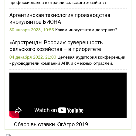
профессионалов в отрасли сельского хозяйства.
Аргентинская технология производства
инокулянтов БИОНА
30 января 2023, 10:55
Каким инокулянтам доверяют?
«Агротренды России»: суверенность
сельского хозяйства – в приоритете
04 декабря 2022, 21:00
Целевая аудитория конференции
- руководители компаний АПК и смежных отраслей.
Обзор выставки ЮгАгро 2019