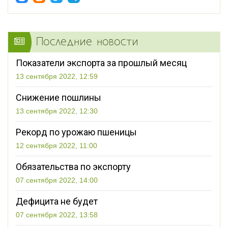
Последние новости
Показатели экспорта за прошлый месяц
13 сентября 2022, 12:59
Снижение пошлины
13 сентября 2022, 12:30
Рекорд по урожаю пшеницы
12 сентября 2022, 11:00
Обязательства по экспорту
07 сентября 2022, 14:00
Дефицита не будет
07 сентября 2022, 13:58