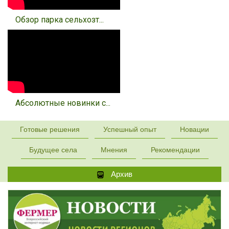
Обзор парка сельхозт...
Абсолютные новинки с...
Готовые решения
Успешный опыт
Новации
Будущее села
Мнения
Рекомендации
Архив