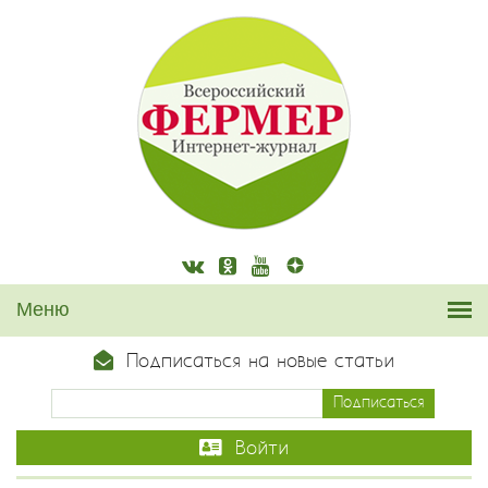
Подписаться на новые статьи
Войти