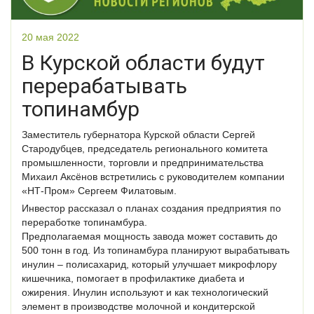
20 мая 2022
В Курской области будут
перерабатывать
топинамбур
Заместитель губернатора Курской области Сергей
Стародубцев, председатель регионального комитета
промышленности, торговли и предпринимательства
Михаил Аксёнов встретились с руководителем компании
«НТ-Пром» Сергеем Филатовым.
Инвестор рассказал о планах создания предприятия по
переработке топинамбура.
Предполагаемая мощность завода может составить до
500 тонн в год. Из топинамбура планируют вырабатывать
инулин – полисахарид, который улучшает микрофлору
кишечника, помогает в профилактике диабета и
ожирения. Инулин используют и как технологический
элемент в производстве молочной и кондитерской