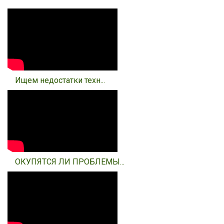
Ищем недостатки техн...
ОКУПЯТСЯ ЛИ ПРОБЛЕМЫ...