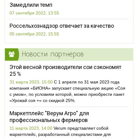
Замедлили темп
07 сентября 2022, 13:55
Россельхознадзор отвечает за качество
05 сентября 2022, 15:55
Новости партнеров
Этой весной производители сои сэкономят
25 %
31 марта 2023, 15:00
С 1 апреля по 31 мая 2023 года
компания «БИОНА» запускает специальную акцию «Соя
с умом», по условиям которой, можно приобрести пакет
«Урожай соя +» со скидкой 25%.
Маркетплейс "Верум Агро" для
профессиональных фермеров
11 марта 2023, 14:00
Verum представляет собой
маркетплейс, разработанный специалистами для