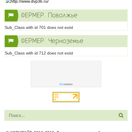
ФЕРМЕР. Поволжье
Sub_Class with id 701 does not exist
ФЕРМЕР. Черноземье
Sub_Class with id 712 does not exist
Gis
meteo