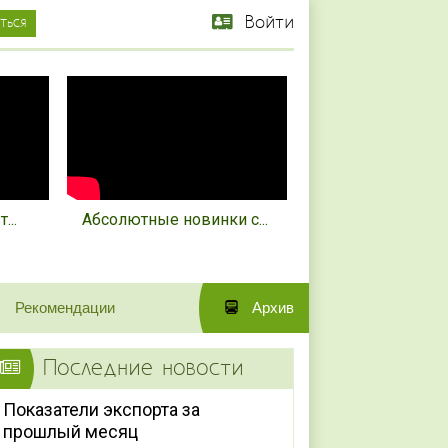
Войти
...
Абсолютные новинки с...
Рекомендации
Архив
Последние новости
Показатели экспорта за
прошлый месяц