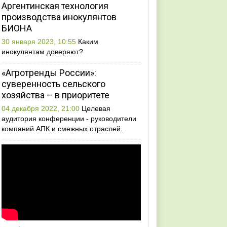
Аргентинская технология
производства инокулянтов
БИОНА
30 января 2023, 10:55
Каким
инокулянтам доверяют?
«Агротренды России»:
суверенность сельского
хозяйства – в приоритете
04 декабря 2022, 21:00
Целевая
аудитория конференции - руководители
компаний АПК и смежных отраслей.