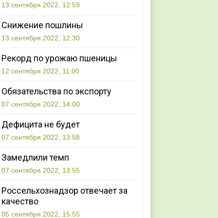
13 сентября 2022, 12:59
Снижение пошлины
13 сентября 2022, 12:30
Рекорд по урожаю пшеницы
12 сентября 2022, 11:00
Обязательства по экспорту
07 сентября 2022, 14:00
Дефицита не будет
07 сентября 2022, 13:58
Замедлили темп
07 сентября 2022, 13:55
Россельхознадзор отвечает за
качество
05 сентября 2022, 15:55