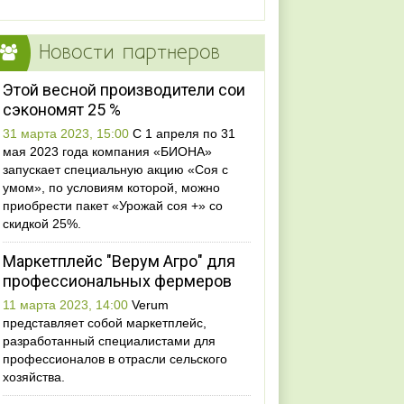
Новости партнеров
Этой весной производители сои
сэкономят 25 %
31 марта 2023, 15:00
С 1 апреля по 31
мая 2023 года компания «БИОНА»
запускает специальную акцию «Соя с
умом», по условиям которой, можно
приобрести пакет «Урожай соя +» со
скидкой 25%.
Маркетплейс "Верум Агро" для
профессиональных фермеров
11 марта 2023, 14:00
Verum
представляет собой маркетплейс,
разработанный специалистами для
профессионалов в отрасли сельского
хозяйства.