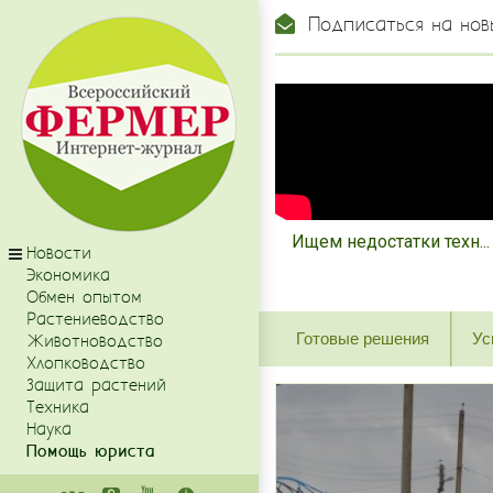
Подписаться на нов
Ищем недостатки техн...
Новости
Экономика
Обмен опытом
Растениеводство
Готовые решения
Ус
Животноводство
Хлопководство
Защита растений
Техника
Наука
Помощь юриста