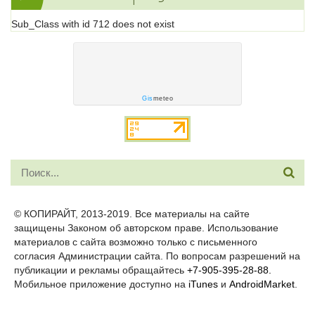
Sub_Class with id 712 does not exist
Gis
meteo
© КОПИРАЙТ, 2013-2019. Все материалы на сайте
защищены Законом об авторском праве. Использование
материалов с сайта возможно только с письменного
согласия Администрации сайта. По вопросам разрешений на
публикации и рекламы обращайтесь
+7-905-395-28-88.
Мобильное приложение доступно на
iTunes
и
AndroidMarket
.