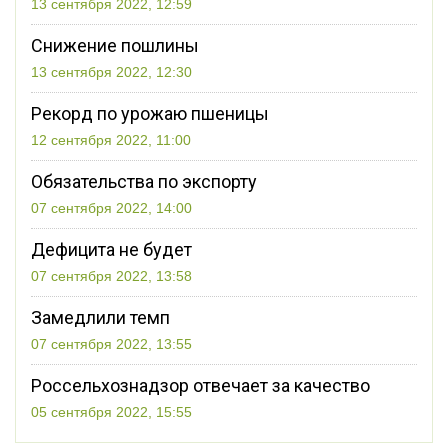
13 сентября 2022, 12:59
Снижение пошлины
13 сентября 2022, 12:30
Рекорд по урожаю пшеницы
12 сентября 2022, 11:00
Обязательства по экспорту
07 сентября 2022, 14:00
Дефицита не будет
07 сентября 2022, 13:58
Замедлили темп
07 сентября 2022, 13:55
Россельхознадзор отвечает за качество
05 сентября 2022, 15:55