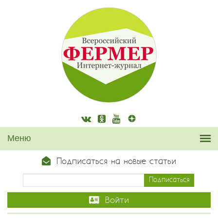
Подписаться на новые статьи
Войти