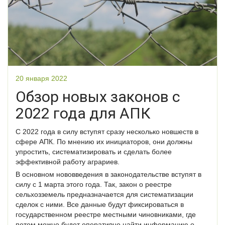
20 января 2022
Обзор новых законов с
2022 года для АПК
С 2022 года в силу вступят сразу несколько новшеств в
сфере АПК. По мнению их инициаторов, они должны
упростить, систематизировать и сделать более
эффективной работу аграриев.
В основном нововведения в законодательстве вступят в
силу с 1 марта этого года. Так, закон о реестре
сельхозземель предназначается для систематизации
сделок с ними. Все данные будут фиксироваться в
государственном реестре местными чиновниками, где
потом можно будет оперативно найти информацию о