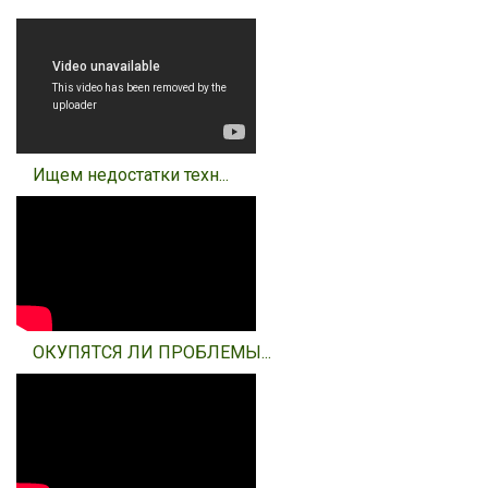
Ищем недостатки техн...
ОКУПЯТСЯ ЛИ ПРОБЛЕМЫ...