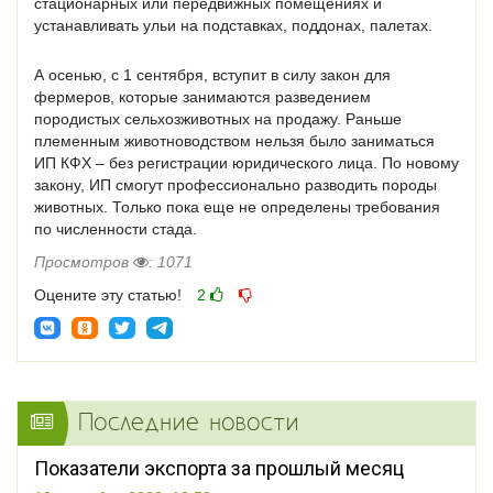
стационарных или передвижных помещениях и
устанавливать ульи на подставках, поддонах, палетах.
А осенью, с 1 сентября, вступит в силу закон для
фермеров, которые занимаются разведением
породистых сельхозживотных на продажу. Раньше
племенным животноводством нельзя было заниматься
ИП КФХ – без регистрации юридического лица. По новому
закону, ИП смогут профессионально разводить породы
животных. Только пока еще не определены требования
по численности стада.
Просмотров
: 1071
Оцените эту статью!
2
Последние новости
Показатели экспорта за прошлый месяц