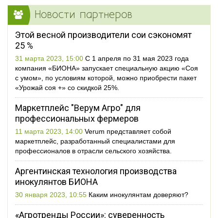
Новости партнеров
Этой весной производители сои сэкономят
25 %
31 марта 2023, 15:00
С 1 апреля по 31 мая 2023 года
компания «БИОНА» запускает специальную акцию «Соя
с умом», по условиям которой, можно приобрести пакет
«Урожай соя +» со скидкой 25%.
Маркетплейс "Верум Агро" для
профессиональных фермеров
11 марта 2023, 14:00
Verum представляет собой
маркетплейс, разработанный специалистами для
профессионалов в отрасли сельского хозяйства.
Аргентинская технология производства
инокулянтов БИОНА
30 января 2023, 10:55
Каким инокулянтам доверяют?
«Агротренды России»: суверенность