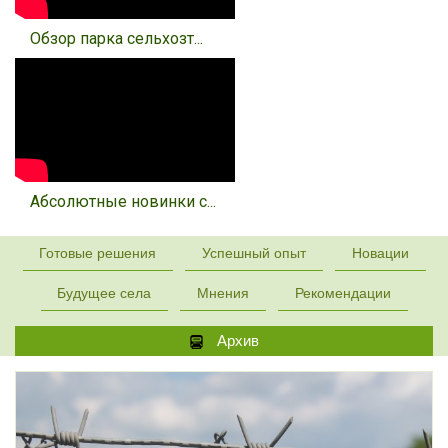
Обзор парка сельхозт...
Абсолютные новинки с...
Готовые решения
Успешный опыт
Новации
Будущее села
Мнения
Рекомендации
Архив