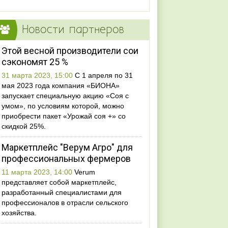
Новости партнеров
Этой весной производители сои
сэкономят 25 %
31 марта 2023, 15:00
С 1 апреля по 31
мая 2023 года компания «БИОНА»
запускает специальную акцию «Соя с
умом», по условиям которой, можно
приобрести пакет «Урожай соя +» со
скидкой 25%.
Маркетплейс "Верум Агро" для
профессиональных фермеров
11 марта 2023, 14:00
Verum
представляет собой маркетплейс,
разработанный специалистами для
профессионалов в отрасли сельского
хозяйства.