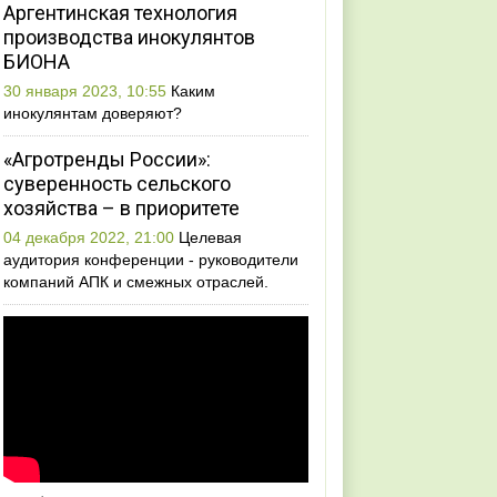
Аргентинская технология
производства инокулянтов
БИОНА
30 января 2023, 10:55
Каким
инокулянтам доверяют?
«Агротренды России»:
суверенность сельского
хозяйства – в приоритете
04 декабря 2022, 21:00
Целевая
аудитория конференции - руководители
компаний АПК и смежных отраслей.