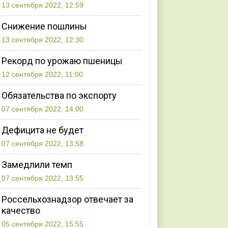
13 сентября 2022, 12:59
Снижение пошлины
13 сентября 2022, 12:30
Рекорд по урожаю пшеницы
12 сентября 2022, 11:00
Обязательства по экспорту
07 сентября 2022, 14:00
Дефицита не будет
07 сентября 2022, 13:58
Замедлили темп
07 сентября 2022, 13:55
Россельхознадзор отвечает за
качество
05 сентября 2022, 15:55