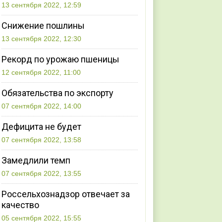
13 сентября 2022, 12:59
Снижение пошлины
13 сентября 2022, 12:30
Рекорд по урожаю пшеницы
12 сентября 2022, 11:00
Обязательства по экспорту
07 сентября 2022, 14:00
Дефицита не будет
07 сентября 2022, 13:58
Замедлили темп
07 сентября 2022, 13:55
Россельхознадзор отвечает за
качество
05 сентября 2022, 15:55