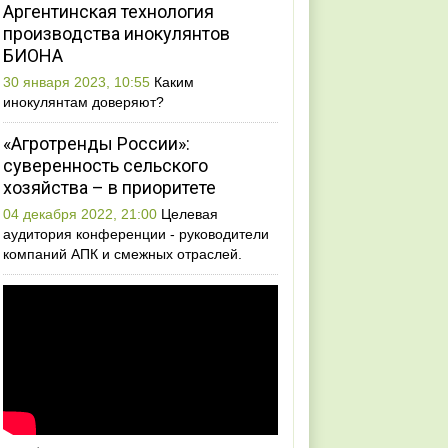
Аргентинская технология
производства инокулянтов
БИОНА
30 января 2023, 10:55
Каким
инокулянтам доверяют?
«Агротренды России»:
суверенность сельского
хозяйства – в приоритете
04 декабря 2022, 21:00
Целевая
аудитория конференции - руководители
компаний АПК и смежных отраслей.