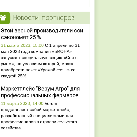
Новости партнеров
Этой весной производители сои
сэкономят 25 %
31 марта 2023, 15:00
С 1 апреля по 31
мая 2023 года компания «БИОНА»
запускает специальную акцию «Соя с
умом», по условиям которой, можно
приобрести пакет «Урожай соя +» со
скидкой 25%.
Маркетплейс "Верум Агро" для
профессиональных фермеров
11 марта 2023, 14:00
Verum
представляет собой маркетплейс,
разработанный специалистами для
профессионалов в отрасли сельского
хозяйства.