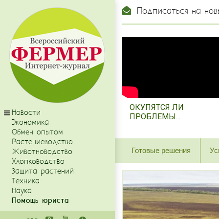
Подписаться на нов
ОКУПЯТСЯ ЛИ
Новости
ПРОБЛЕМЫ...
Экономика
Обмен опытом
Растениеводство
Готовые решения
Ус
Животноводство
Хлопководство
Защита растений
Техника
Наука
Помощь юриста