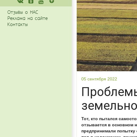
Отзывы о НАС
Реклама на сайте
Контакты
05 сентября 2022
Проблем
земельно
Тот, кто пытался самост
отзывается в основном н
предпринимали попытку о