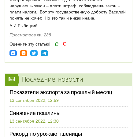
нарушаешь закон – плати штраф, соблюдаешь закон –
плати налоги. Вот эту государственную доброту Василий
понять не хочет. Но это так и никак иначе.
А.И.Рыбицкий
Просмотров
: 288
Оцените эту статью!
Последние новости
Показатели экспорта за прошлый месяц
13 сентября 2022, 12:59
Снижение пошлины
13 сентября 2022, 12:30
Рекорд по урожаю пшеницы