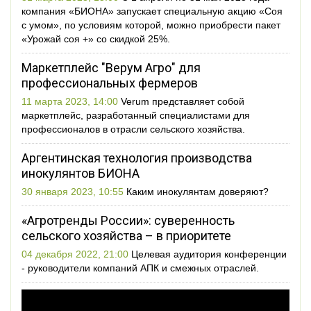
компания «БИОНА» запускает специальную акцию «Соя
с умом», по условиям которой, можно приобрести пакет
«Урожай соя +» со скидкой 25%.
Маркетплейс "Верум Агро" для
профессиональных фермеров
11 марта 2023, 14:00
Verum представляет собой
маркетплейс, разработанный специалистами для
профессионалов в отрасли сельского хозяйства.
Аргентинская технология производства
инокулянтов БИОНА
30 января 2023, 10:55
Каким инокулянтам доверяют?
«Агротренды России»: суверенность
сельского хозяйства – в приоритете
04 декабря 2022, 21:00
Целевая аудитория конференции
- руководители компаний АПК и смежных отраслей.