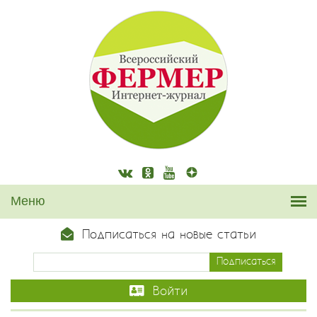
Подписаться на новые статьи
Войти