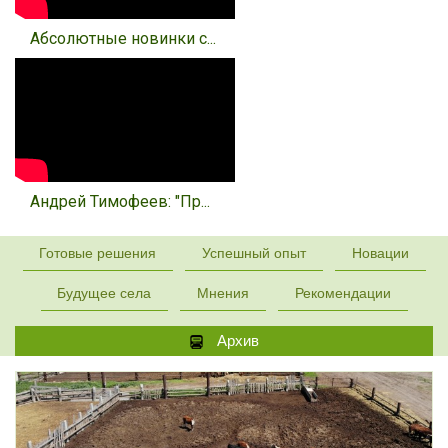
Абсолютные новинки с...
Андрей Тимофеев: "Пр...
Готовые решения
Успешный опыт
Новации
Будущее села
Мнения
Рекомендации
Архив