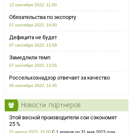
12 сентября 2022, 11:00
Обязательства по экспорту
07 сентября 2022, 14:00
Дефицита не будет
07 сентября 2022, 13:58
Замедлили темп
07 сентября 2022, 13:55
Россельхознадзор отвечает за качество
05 сентября 2022, 15:55
Новости партнеров
Этой весной производители сои сэкономят
25 %
31 марта 2023, 15:00
С 1 апреля по 31 мая 2023 года