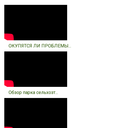
ОКУПЯТСЯ ЛИ ПРОБЛЕМЫ...
Обзор парка сельхозт...