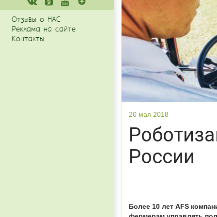
Отзывы о НАС
Реклама на сайте
Контакты
20 мая 2018
Роботиза
России
Более 10 лет AFS компан
фермерам управлять пол