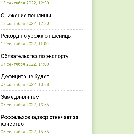
13 сентября 2022, 12:59
Снижение пошлины
13 сентября 2022, 12:30
Рекорд по урожаю пшеницы
12 сентября 2022, 11:00
Обязательства по экспорту
07 сентября 2022, 14:00
Дефицита не будет
07 сентября 2022, 13:58
Замедлили темп
07 сентября 2022, 13:55
Россельхознадзор отвечает за
качество
05 сентября 2022, 15:55