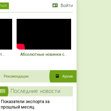
Войти
...
Абсолютные новинки с...
Рекомендации
Архив
Последние новости
Показатели экспорта за
прошлый месяц