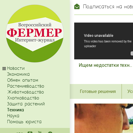
Подписаться на нов
Ищем недостатки техн...
Новости
Экономика
Обмен опытом
Растениеводство
Готовые решения
Ус
Животноводство
Хлопководство
Защита растений
Техника
Наука
Помощь юриста