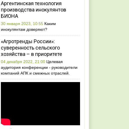
Аргентинская технология
производства инокулянтов
БИОНА
30 января 2023, 10:55
Каким
инокулянтам доверяют?
«Агротренды России»:
суверенность сельского
хозяйства – в приоритете
04 декабря 2022, 21:00
Целевая
аудитория конференции - руководители
компаний АПК и смежных отраслей.