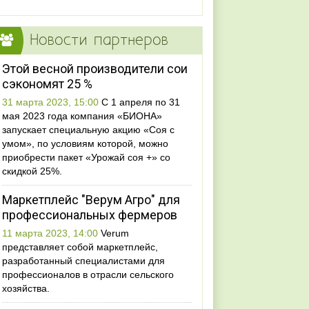
Новости партнеров
Этой весной производители сои
сэкономят 25 %
31 марта 2023, 15:00
С 1 апреля по 31
мая 2023 года компания «БИОНА»
запускает специальную акцию «Соя с
умом», по условиям которой, можно
приобрести пакет «Урожай соя +» со
скидкой 25%.
Маркетплейс "Верум Агро" для
профессиональных фермеров
11 марта 2023, 14:00
Verum
представляет собой маркетплейс,
разработанный специалистами для
профессионалов в отрасли сельского
хозяйства.