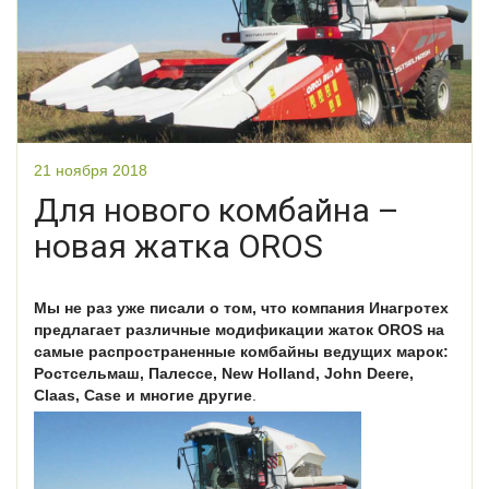
21 ноября 2018
Для нового комбайна –
новая жатка OROS
Мы не раз уже писали о том, что компания Инагротех
предлагает различные модификации жаток OROS на
самые распространенные комбайны ведущих марок:
Ростсельмаш, Палессе, New Holland, John Deere,
Claas, Case и многие другие
.