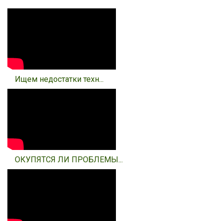
Ищем недостатки техн...
ОКУПЯТСЯ ЛИ ПРОБЛЕМЫ...