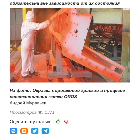
обязательна вне зависимости от их состояния
На фото: Окраска порошковой краской в процессе
восстановления жатки OROS
Андрей Муравьев
Просмотров
: 1371
Оцените эту статью!