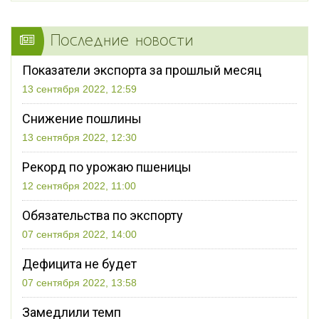
Последние новости
Показатели экспорта за прошлый месяц
13 сентября 2022, 12:59
Снижение пошлины
13 сентября 2022, 12:30
Рекорд по урожаю пшеницы
12 сентября 2022, 11:00
Обязательства по экспорту
07 сентября 2022, 14:00
Дефицита не будет
07 сентября 2022, 13:58
Замедлили темп