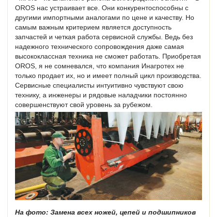
OROS нас устраивает все. Они конкурентоспособны с
другими импортными аналогами по цене и качеству. Но
самым важным критерием является доступность
запчастей и четкая работа сервисной службы. Ведь без
надежного технического сопровождения даже самая
высококлассная техника не сможет работать. Приобретая
OROS, я не сомневался, что компания Инагротех не
только продает их, но и имеет полный цикл производства.
Сервисные специалисты интуитивно чувствуют свою
технику, а инженеры и рядовые наладчики постоянно
совершенствуют свой уровень за рубежом.
На фото: Замена всех ножей, цепей и подшипников