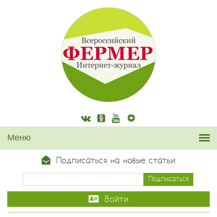
Подписаться на новые статьи
Войти