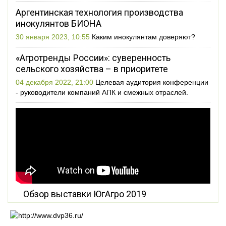
Аргентинская технология производства
инокулянтов БИОНА
30 января 2023, 10:55
Каким инокулянтам доверяют?
«Агротренды России»: суверенность
сельского хозяйства – в приоритете
04 декабря 2022, 21:00
Целевая аудитория конференции
- руководители компаний АПК и смежных отраслей.
Обзор выставки ЮгАгро 2019