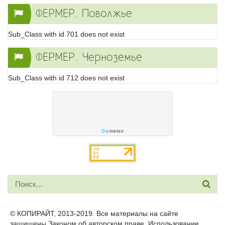
ФЕРМЕР. Поволжье
Sub_Class with id 701 does not exist
ФЕРМЕР. Черноземье
Sub_Class with id 712 does not exist
Gis
meteo
© КОПИРАЙТ, 2013-2019. Все материалы на сайте
защищены Законом об авторском праве. Использование