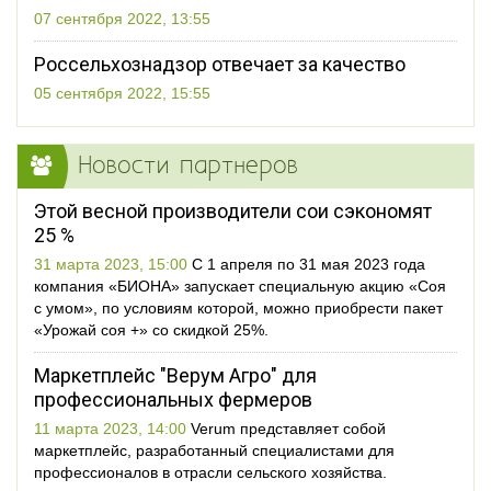
07 сентября 2022, 13:55
Россельхознадзор отвечает за качество
05 сентября 2022, 15:55
Новости партнеров
Этой весной производители сои сэкономят
25 %
31 марта 2023, 15:00
С 1 апреля по 31 мая 2023 года
компания «БИОНА» запускает специальную акцию «Соя
с умом», по условиям которой, можно приобрести пакет
«Урожай соя +» со скидкой 25%.
Маркетплейс "Верум Агро" для
профессиональных фермеров
11 марта 2023, 14:00
Verum представляет собой
маркетплейс, разработанный специалистами для
профессионалов в отрасли сельского хозяйства.