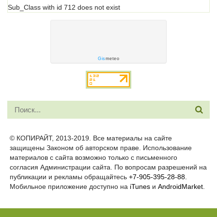
Sub_Class with id 712 does not exist
Gis
meteo
© КОПИРАЙТ, 2013-2019. Все материалы на сайте
защищены Законом об авторском праве. Использование
материалов с сайта возможно только с письменного
согласия Администрации сайта. По вопросам разрешений на
публикации и рекламы обращайтесь
+7-905-395-28-88.
Мобильное приложение доступно на
iTunes
и
AndroidMarket
.