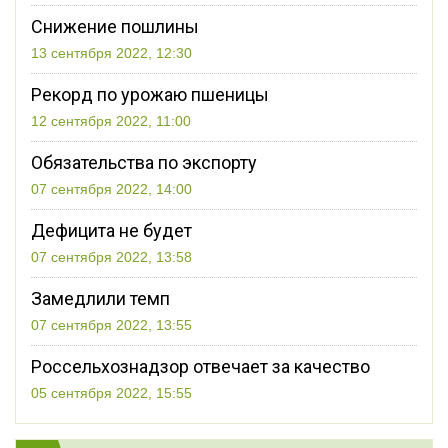
Снижение пошлины
13 сентября 2022, 12:30
Рекорд по урожаю пшеницы
12 сентября 2022, 11:00
Обязательства по экспорту
07 сентября 2022, 14:00
Дефицита не будет
07 сентября 2022, 13:58
Замедлили темп
07 сентября 2022, 13:55
Россельхознадзор отвечает за качество
05 сентября 2022, 15:55