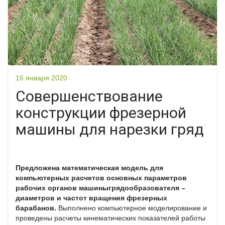
16 января 2020
Совершенствование
конструкции фрезерной
машины для нарезки гряд
Предложена математическая модель для
компьютерных расчетов основных параметров
рабочих органов машиныгрядообразователя –
диаметров и частот вращения фрезерных
барабанов.
Выполнено компьютерное моделирование и
проведены расчеты кинематических показателей работы