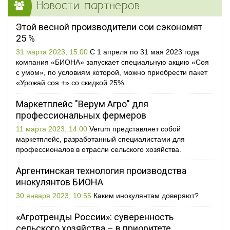
Новости партнеров
Этой весной производители сои сэкономят
25 %
31 марта 2023, 15:00
С 1 апреля по 31 мая 2023 года
компания «БИОНА» запускает специальную акцию «Соя
с умом», по условиям которой, можно приобрести пакет
«Урожай соя +» со скидкой 25%.
Маркетплейс "Верум Агро" для
профессиональных фермеров
11 марта 2023, 14:00
Verum представляет собой
маркетплейс, разработанный специалистами для
профессионалов в отрасли сельского хозяйства.
Аргентинская технология производства
инокулянтов БИОНА
30 января 2023, 10:55
Каким инокулянтам доверяют?
«Агротренды России»: суверенность
сельского хозяйства – в приоритете