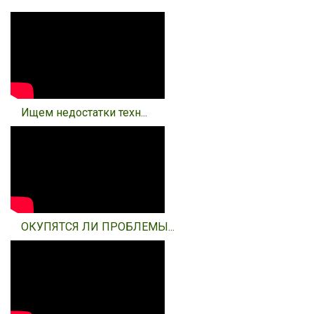
Ищем недостатки техн...
ОКУПЯТСЯ ЛИ ПРОБЛЕМЫ...