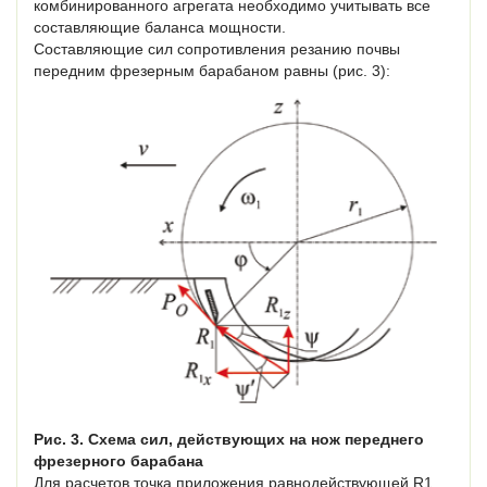
комбинированного агрегата необходимо учитывать все
составляющие баланса мощности.
Составляющие сил сопротивления резанию почвы
передним фрезерным барабаном равны (рис. 3):
Рис. 3. Схема сил, действующих на нож переднего
фрезерного барабана
Для расчетов точка приложения равнодействующей R1