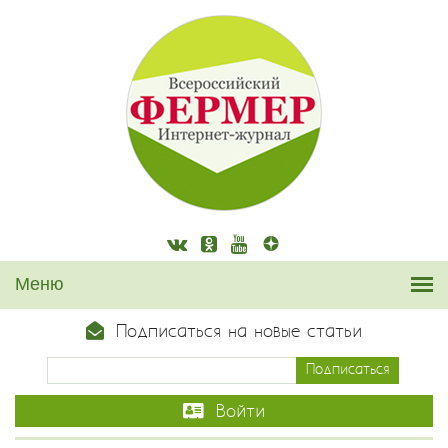
Подписаться на новые статьи
Войти