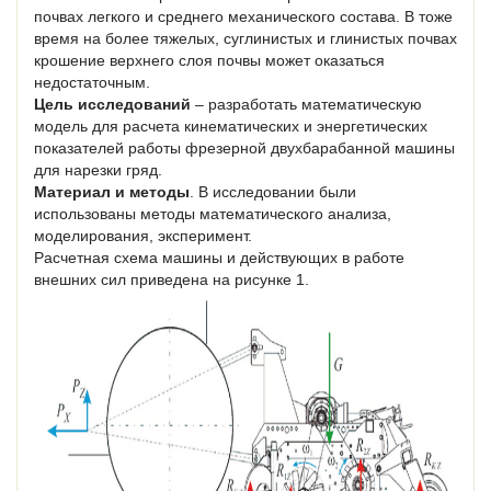
почвах легкого и среднего механического состава. В тоже
время на более тяжелых, суглинистых и глинистых почвах
крошение верхнего слоя почвы может оказаться
недостаточным.
Цель исследований
– разработать математическую
модель для расчета кинематических и энергетических
показателей работы фрезерной двухбарабанной машины
для нарезки гряд.
Материал и методы
. В исследовании были
использованы методы математического анализа,
моделирования, эксперимент.
Расчетная схема машины и действующих в работе
внешних сил приведена на рисунке 1.