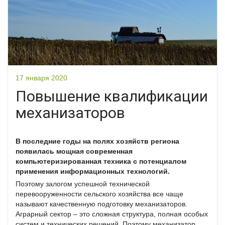
17 января 2020
Повышение квалификации
механизаторов
В последние годы на полях хозяйств региона
появилась мощная современная
компьютеризированная техника с потенциалом
применения информационных технологий.
Поэтому залогом успешной технической
перевооруженности сельского хозяйства все чаще
называют качественную подготовку механизаторов.
Аграрный сектор – это сложная структура, полная особых
систем и технических решений. Поэтому механизатор