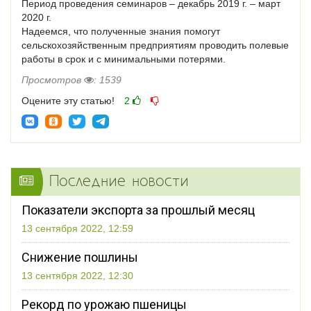
Период проведения семинаров – декабрь 2019 г. – март
2020 г.
Надеемся, что полученные знания помогут
сельскохозяйственным предприятиям проводить полевые
работы в срок и с минимальными потерями.
Просмотров
: 1539
Оцените эту статью!
2
Последние новости
Показатели экспорта за прошлый месяц
13 сентября 2022, 12:59
Снижение пошлины
13 сентября 2022, 12:30
Рекорд по урожаю пшеницы