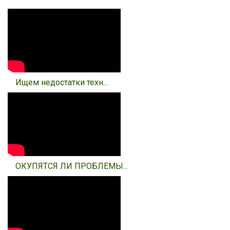
Ищем недостатки техн...
ОКУПЯТСЯ ЛИ ПРОБЛЕМЫ...