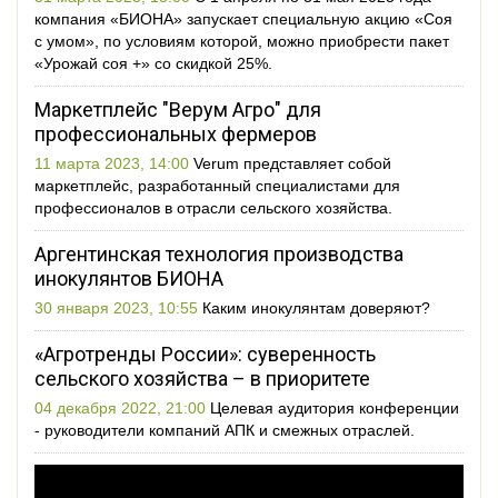
компания «БИОНА» запускает специальную акцию «Соя
с умом», по условиям которой, можно приобрести пакет
«Урожай соя +» со скидкой 25%.
Маркетплейс "Верум Агро" для
профессиональных фермеров
11 марта 2023, 14:00
Verum представляет собой
маркетплейс, разработанный специалистами для
профессионалов в отрасли сельского хозяйства.
Аргентинская технология производства
инокулянтов БИОНА
30 января 2023, 10:55
Каким инокулянтам доверяют?
«Агротренды России»: суверенность
сельского хозяйства – в приоритете
04 декабря 2022, 21:00
Целевая аудитория конференции
- руководители компаний АПК и смежных отраслей.