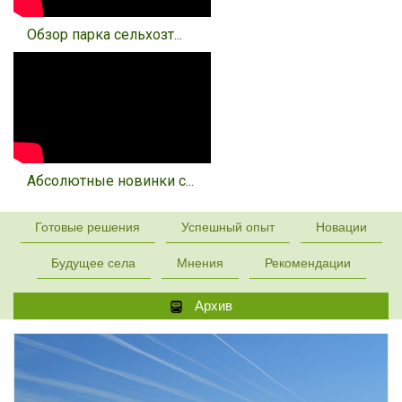
Обзор парка сельхозт...
Абсолютные новинки с...
Готовые решения
Успешный опыт
Новации
Будущее села
Мнения
Рекомендации
Архив