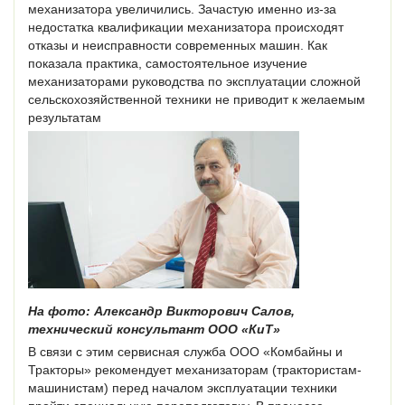
механизатора увеличились. Зачастую именно из-за
недостатка квалификации механизатора происходят
отказы и неисправности современных машин. Как
показала практика, самостоятельное изучение
механизаторами руководства по эксплуатации сложной
сельскохозяйственной техники не приводит к желаемым
результатам
На фото: Александр Викторович Салов,
технический консультант ООО «КиТ»
В связи с этим сервисная служба ООО «Комбайны и
Тракторы» рекомендует механизаторам (трактористам-
машинистам) перед началом эксплуатации техники