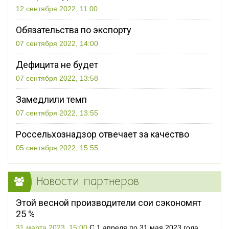
12 сентября 2022, 11:00
Обязательства по экспорту
07 сентября 2022, 14:00
Дефицита не будет
07 сентября 2022, 13:58
Замедлили темп
07 сентября 2022, 13:55
Россельхознадзор отвечает за качество
05 сентября 2022, 15:55
Новости партнеров
Этой весной производители сои сэкономят
25 %
31 марта 2023, 15:00
С 1 апреля по 31 мая 2023 года