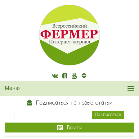
Подписаться на новые статьи
Войти