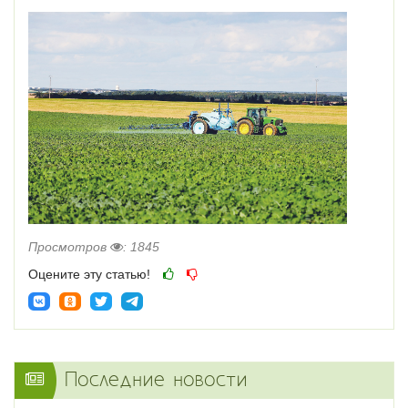
Просмотров
: 1845
Оцените эту статью!
Последние новости