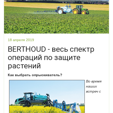
18 апреля 2019
BERTHOUD - весь спектр
операций по защите
растений
Как выбрать опрыскиватель?
Во время
наших
встреч с