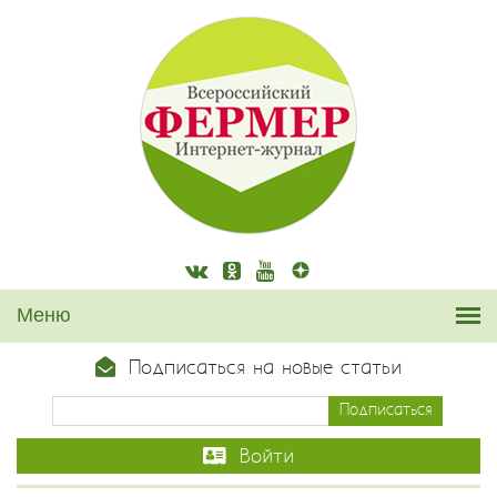
Подписаться на новые статьи
Войти