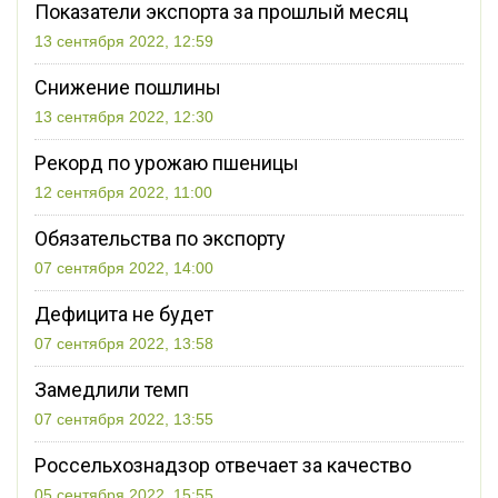
Показатели экспорта за прошлый месяц
13 сентября 2022, 12:59
Снижение пошлины
13 сентября 2022, 12:30
Рекорд по урожаю пшеницы
12 сентября 2022, 11:00
Обязательства по экспорту
07 сентября 2022, 14:00
Дефицита не будет
07 сентября 2022, 13:58
Замедлили темп
07 сентября 2022, 13:55
Россельхознадзор отвечает за качество
05 сентября 2022, 15:55