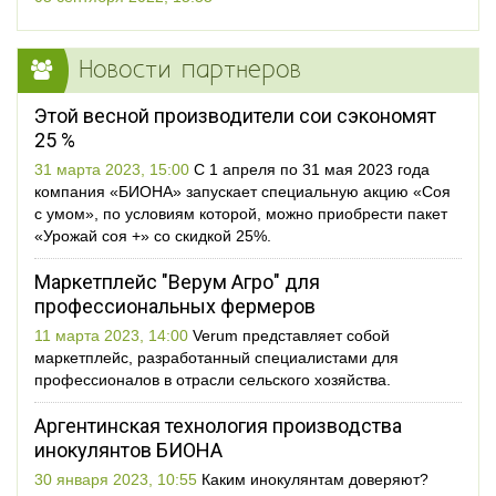
Новости партнеров
Этой весной производители сои сэкономят
25 %
31 марта 2023, 15:00
С 1 апреля по 31 мая 2023 года
компания «БИОНА» запускает специальную акцию «Соя
с умом», по условиям которой, можно приобрести пакет
«Урожай соя +» со скидкой 25%.
Маркетплейс "Верум Агро" для
профессиональных фермеров
11 марта 2023, 14:00
Verum представляет собой
маркетплейс, разработанный специалистами для
профессионалов в отрасли сельского хозяйства.
Аргентинская технология производства
инокулянтов БИОНА
30 января 2023, 10:55
Каким инокулянтам доверяют?