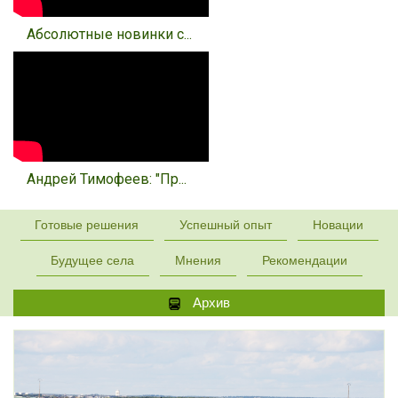
Абсолютные новинки с...
Андрей Тимофеев: "Пр...
Готовые решения
Успешный опыт
Новации
Будущее села
Мнения
Рекомендации
Архив