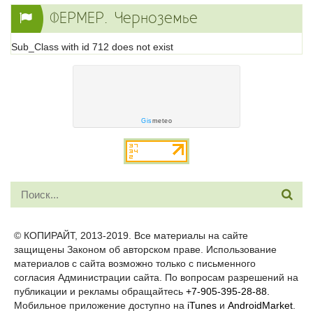
ФЕРМЕР. Черноземье
Sub_Class with id 712 does not exist
Gis
meteo
© КОПИРАЙТ, 2013-2019. Все материалы на сайте
защищены Законом об авторском праве. Использование
материалов с сайта возможно только с письменного
согласия Администрации сайта. По вопросам разрешений на
публикации и рекламы обращайтесь
+7-905-395-28-88.
Мобильное приложение доступно на
iTunes
и
AndroidMarket
.