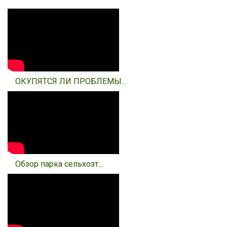
ОКУПЯТСЯ ЛИ ПРОБЛЕМЫ...
Обзор парка сельхозт...