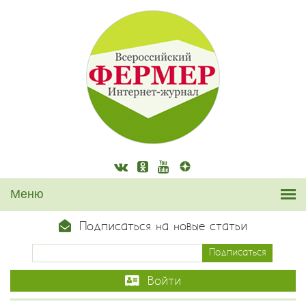
Подписаться на новые статьи
Войти