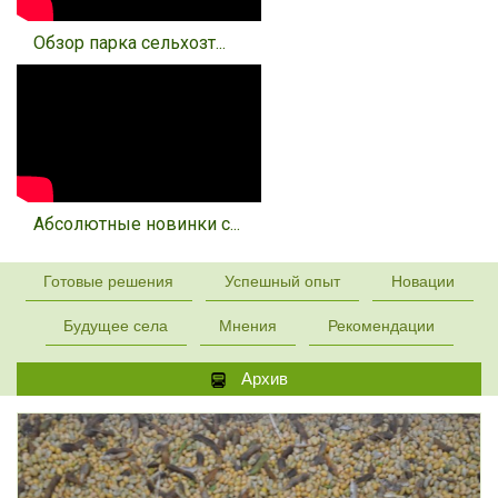
Обзор парка сельхозт...
Абсолютные новинки с...
Готовые решения
Успешный опыт
Новации
Будущее села
Мнения
Рекомендации
Архив