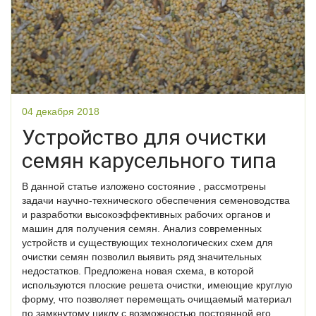
04 декабря 2018
Устройство для очистки
семян карусельного типа
В данной статье изложено состояние , рассмотрены
задачи научно-технического обеспечения семеноводства
и разработки высокоэффективных рабочих органов и
машин для получения семян. Анализ современных
устройств и существующих технологических схем для
очистки семян позволил выявить ряд значительных
недостатков. Предложена новая схема, в которой
используются плоские решета очистки, имеющие круглую
форму, что позволяет перемещать очищаемый материал
по замкнутому циклу с возможностью постоянной его