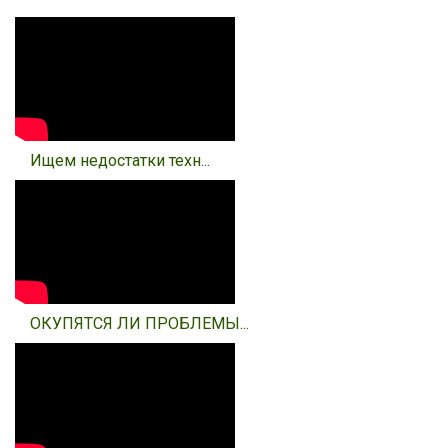
Ищем недостатки техн...
ОКУПЯТСЯ ЛИ ПРОБЛЕМЫ...