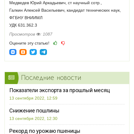
Медведев Юрий Аркадьевич, ст научный сотр.,
Галкин Алексей Васильевич, кандидат технических наук,
ФГБНУ ВНИИМЛ
УДК 631.362.3
Просмотров
: 1087
Оцените эту статью!
Последние новости
Показатели экспорта за прошлый месяц
13 сентября 2022, 12:59
Снижение пошлины
13 сентября 2022, 12:30
Рекорд по урожаю пшеницы