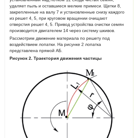
удаляет пыль и оставшиеся мелкие примеси. Щетки 8,
закрепленные на валу 7 и установленные снизу каждого
из решет 4, 5, при круговом вращении очищают
отверстия решет 4, 5. Привод устройства очистки семян
производится двигателем 14 через систему шкивов.
Рассмотрим движение материала по решету под
воздействием лопатки. На рисунке 2 лопатка
представлена прямой АБ.
Рисунок 2. Траектория движения частицы