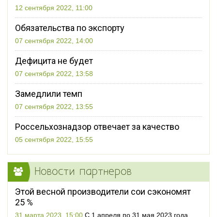
12 сентября 2022, 11:00
Обязательства по экспорту
07 сентября 2022, 14:00
Дефицита не будет
07 сентября 2022, 13:58
Замедлили темп
07 сентября 2022, 13:55
Россельхознадзор отвечает за качество
05 сентября 2022, 15:55
Новости партнеров
Этой весной производители сои сэкономят
25 %
31 марта 2023, 15:00
С 1 апреля по 31 мая 2023 года