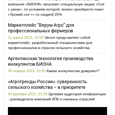
компания «БИОНА» запускает специальную акцию «Соя
с умом», по условиям которой, можно приобрести пакет
«Урожай соя +» со скидкой 25%.
Маркетплейс "Верум Агро" для
профессиональных фермеров
11 марта 2023, 14:00
Verum представляет собой
маркетплейс, разработанный специалистами для
профессионалов в отрасли сельского хозяйства.
Аргентинская технология производства
инокулянтов БИОНА
30 января 2023, 10:55
Каким инокулянтам доверяют?
«Агротренды России»: суверенность
сельского хозяйства – в приоритете
04 декабря 2022, 21:00
Целевая аудитория конференции
- руководители компаний АПК и смежных отраслей.