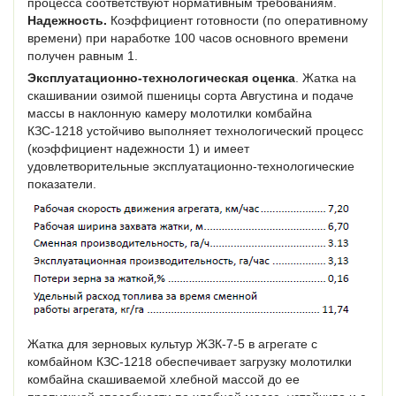
процесса соответ­ствуют нормативным требованиям.
Надежность.
Коэффициент готовности (по оперативному
времени) при наработке 100 часов основного времени
получен равным 1.
Эксплуатационно-технологическая оценка
. Жатка на
скашивании озимой пшеницы сорта Августина и подаче
массы в наклонную камеру молотилки комбайна
КЗС-1218 устойчиво выполняет технологический процесс
(коэффициент надежности 1) и имеет
удовлетворительные эксплуатационно-технологические
показатели.
Жатка для зерновых культур ЖЗК-7-5 в агрегате с
комбайном КЗС-1218 обеспечивает загрузку молотилки
комбайна скашиваемой хлебной массой до ее