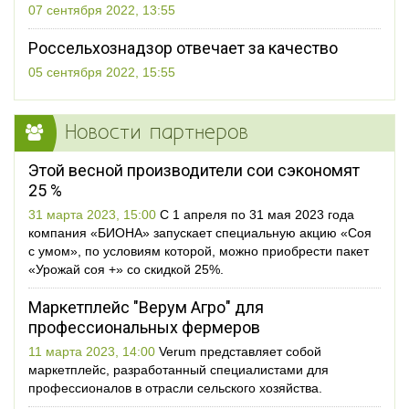
07 сентября 2022, 13:55
Россельхознадзор отвечает за качество
05 сентября 2022, 15:55
Новости партнеров
Этой весной производители сои сэкономят
25 %
31 марта 2023, 15:00
С 1 апреля по 31 мая 2023 года
компания «БИОНА» запускает специальную акцию «Соя
с умом», по условиям которой, можно приобрести пакет
«Урожай соя +» со скидкой 25%.
Маркетплейс "Верум Агро" для
профессиональных фермеров
11 марта 2023, 14:00
Verum представляет собой
маркетплейс, разработанный специалистами для
профессионалов в отрасли сельского хозяйства.