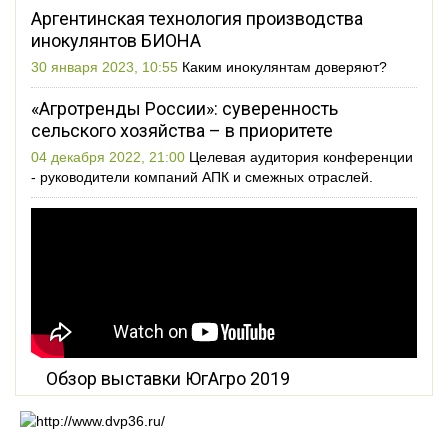
Аргентинская технология производства
инокулянтов БИОНА
30 января 2023, 10:55
Каким инокулянтам доверяют?
«Агротренды России»: суверенность
сельского хозяйства – в приоритете
04 декабря 2022, 21:00
Целевая аудитория конференции
- руководители компаний АПК и смежных отраслей.
Обзор выставки ЮгАгро 2019