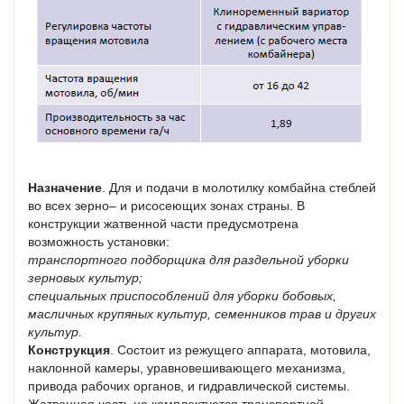
Назначение
. Для и подачи в молотилку комбайна стеблей
во всех зерно– и рисосеющих зонах страны. В
конструкции жатвенной части предусмотрена
возможность установки:
транспортного подборщика для раздельной уборки
зерновых культур;
специальных приспособлений для уборки бобовых,
масличных крупяных культур, семенников трав и других
культур.
Конструкция
. Состоит из режущего аппарата, мотовила,
наклонной камеры, уравновешивающего механизма,
привода рабочих органов, и гидравлической системы.
Жатвенная часть не комплектуется транспортной