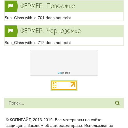
ФЕРМЕР. Поволжье
Sub_Class with id 701 does not exist
ФЕРМЕР. Черноземье
Sub_Class with id 712 does not exist
Gis
meteo
© КОПИРАЙТ, 2013-2019. Все материалы на сайте
защищены Законом об авторском праве. Использование