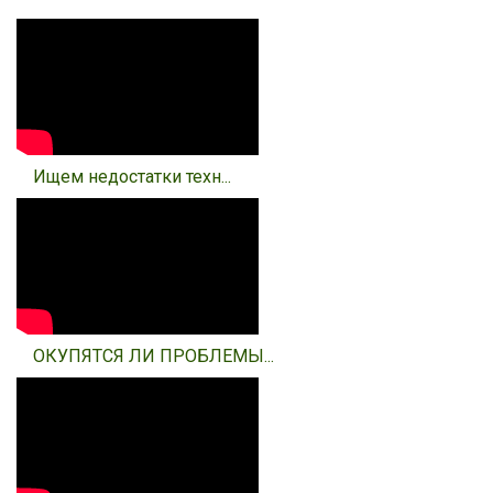
Ищем недостатки техн...
ОКУПЯТСЯ ЛИ ПРОБЛЕМЫ...