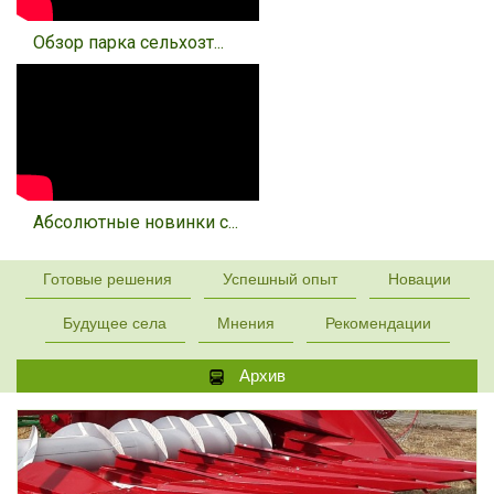
Обзор парка сельхозт...
Абсолютные новинки с...
Готовые решения
Успешный опыт
Новации
Будущее села
Мнения
Рекомендации
Архив