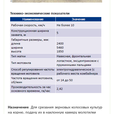
Назначение
. Для срезания зерновых колосовых культур
на корню, подачу их в наклонную камеру молотилки