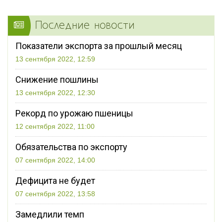
Последние новости
Показатели экспорта за прошлый месяц
13 сентября 2022, 12:59
Снижение пошлины
13 сентября 2022, 12:30
Рекорд по урожаю пшеницы
12 сентября 2022, 11:00
Обязательства по экспорту
07 сентября 2022, 14:00
Дефицита не будет
07 сентября 2022, 13:58
Замедлили темп