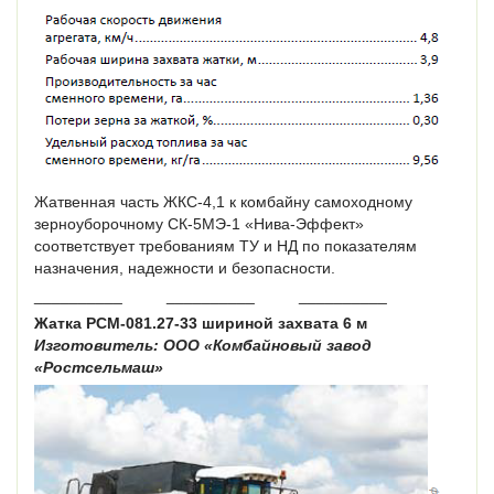
Жатвенная часть ЖКС-4,1 к комбайну самоходному
зерноуборочному СК-5МЭ-1 «Нива-Эффект»
соответствует требованиям ТУ и НД по показателям
назначения, надежности и безопасности.
__________ __________ __________
Жатка РСМ-081.27-33 шириной захвата 6 м
Изготовитель: ООО «Комбайновый завод
«Ростсельмаш»