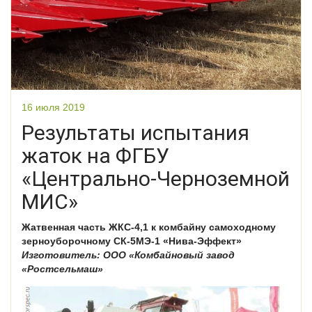
16 июля 2019
Результаты испытания
жаток на ФГБУ
«Центрально-Черноземной
МИС»
Жатвенная часть ЖКС-4,1 к комбайну самоходному
зерноуборочному СК-5МЭ-1 «Нива-Эффект»
Изготовитель: ООО «Комбайновый завод
«Ростсельмаш»