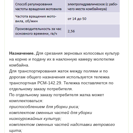
Назначение.
Для срезания зерновых колосовых культур
на корню и подачу их в наклонную камеру молотилки
комбайна.
Для транспортирования жаток между полями и по
дорогам общего назначе­ния используется тележка
транспортная РСМ-142.29. Тележка поставляется по
отдельному заказу потребителя.
По отдельному заказу потребителя жатка может
комплектоваться:
приспособлением для уборки риса;
комплектом сменных частей для уборки
низкоурожайных культур;
комплектом сменных частей надставки ветрового
щита;