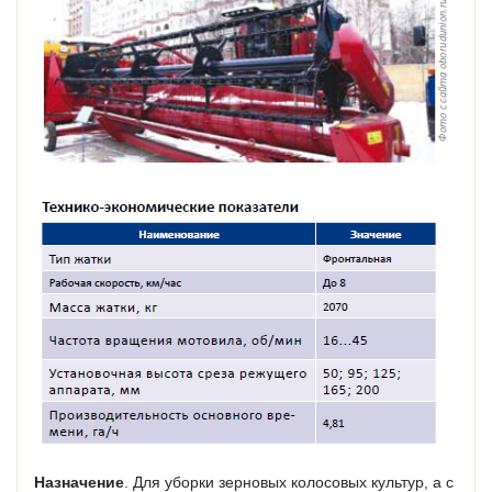
Назначение
. Для уборки зерновых колосовых культур, а с