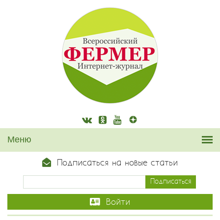
Подписаться на новые статьи
Войти