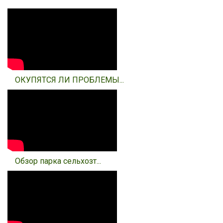
ОКУПЯТСЯ ЛИ ПРОБЛЕМЫ...
Обзор парка сельхозт...