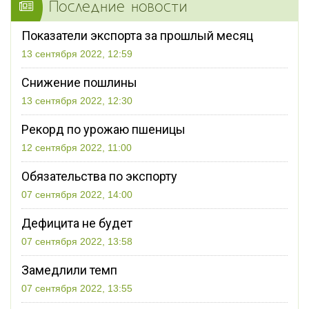
Последние новости
Показатели экспорта за прошлый месяц
13 сентября 2022, 12:59
Снижение пошлины
13 сентября 2022, 12:30
Рекорд по урожаю пшеницы
12 сентября 2022, 11:00
Обязательства по экспорту
07 сентября 2022, 14:00
Дефицита не будет
07 сентября 2022, 13:58
Замедлили темп
07 сентября 2022, 13:55