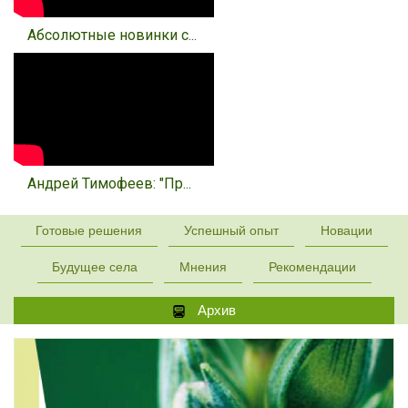
Абсолютные новинки с...
Андрей Тимофеев: "Пр...
Готовые решения
Успешный опыт
Новации
Будущее села
Мнения
Рекомендации
Архив