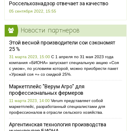
Россельхознадзор отвечает за качество
05 сентября 2022, 15:55
Новости партнеров
Этой весной производители сои сэкономят
25 %
31 марта 2023, 15:00
С 1 апреля по 31 мая 2023 года
компания «БИОНА» запускает специальную акцию «Соя
с умом», по условиям которой, можно приобрести пакет
«Урожай соя +» со скидкой 25%.
Маркетплейс "Верум Агро" для
профессиональных фермеров
11 марта 2023, 14:00
Verum представляет собой
маркетплейс, разработанный специалистами для
профессионалов в отрасли сельского хозяйства.
Аргентинская технология производства
инокулянтов БИОНА