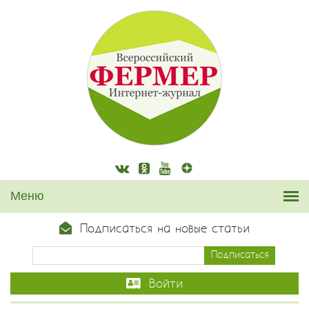
Подписаться на новые статьи
Войти