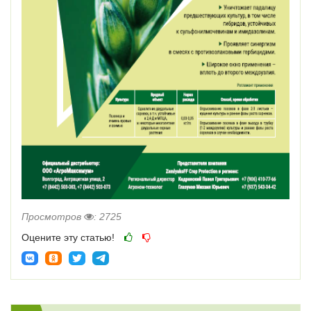
Просмотров
: 2725
Оцените эту статью!