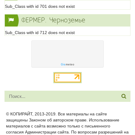
Sub_Class with id 701 does not exist
ФЕРМЕР. Черноземье
Sub_Class with id 712 does not exist
Gis
meteo
© КОПИРАЙТ, 2013-2019. Все материалы на сайте
защищены Законом об авторском праве. Использование
материалов с сайта возможно только с письменного
согласия Администрации сайта. По вопросам разрешений на