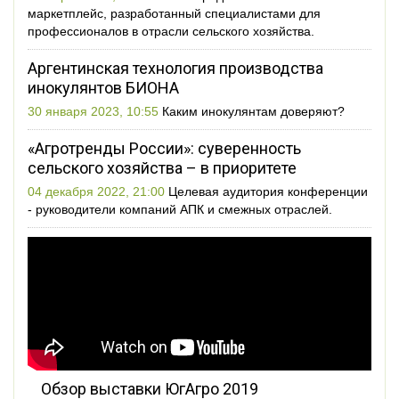
маркетплейс, разработанный специалистами для
профессионалов в отрасли сельского хозяйства.
Аргентинская технология производства
инокулянтов БИОНА
30 января 2023, 10:55
Каким инокулянтам доверяют?
«Агротренды России»: суверенность
сельского хозяйства – в приоритете
04 декабря 2022, 21:00
Целевая аудитория конференции
- руководители компаний АПК и смежных отраслей.
Обзор выставки ЮгАгро 2019