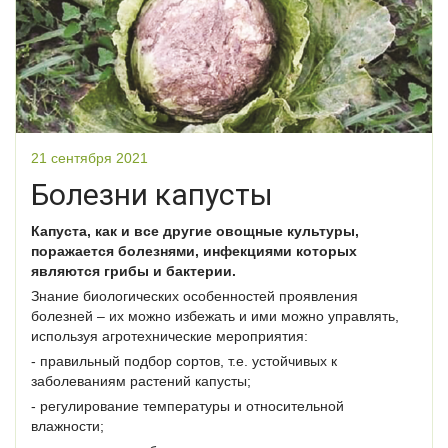
21 сентября 2021
Болезни капусты
Капуста, как и все другие овощные культуры,
поражается болезнями, инфекциями которых
являются грибы и бактерии.
Знание биологических особенностей проявления
болезней – их можно избежать и ими можно управлять,
используя агротехнические мероприятия:
- правильный подбор сортов, т.е. устойчивых к
заболеваниям растений капусты;
- регулирование температуры и относительной
влажности;