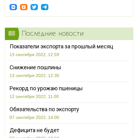
Последние новости
Показатели экспорта за прошлый месяц
13 сентября 2022, 12:59
Снижение пошлины
13 сентября 2022, 12:30
Рекорд по урожаю пшеницы
12 сентября 2022, 11:00
Обязательства по экспорту
07 сентября 2022, 14:00
Дефицита не будет