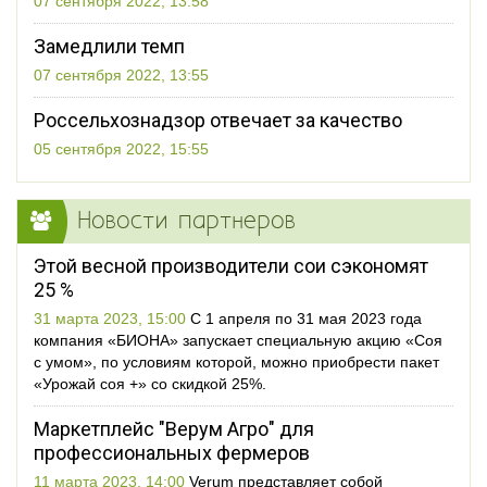
07 сентября 2022, 13:58
Замедлили темп
07 сентября 2022, 13:55
Россельхознадзор отвечает за качество
05 сентября 2022, 15:55
Новости партнеров
Этой весной производители сои сэкономят
25 %
31 марта 2023, 15:00
С 1 апреля по 31 мая 2023 года
компания «БИОНА» запускает специальную акцию «Соя
с умом», по условиям которой, можно приобрести пакет
«Урожай соя +» со скидкой 25%.
Маркетплейс "Верум Агро" для
профессиональных фермеров
11 марта 2023, 14:00
Verum представляет собой