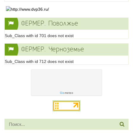
ФЕРМЕР. Поволжье
Sub_Class with id 701 does not exist
ФЕРМЕР. Черноземье
Sub_Class with id 712 does not exist
Gis
meteo