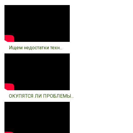
Ищем недостатки техн...
ОКУПЯТСЯ ЛИ ПРОБЛЕМЫ...