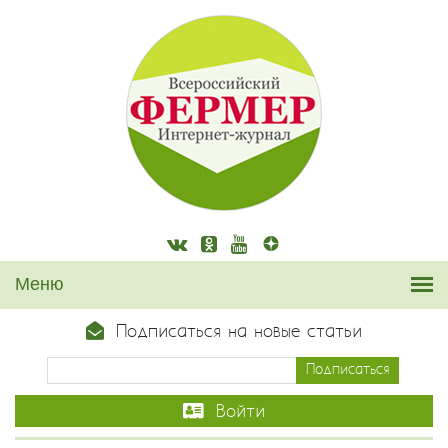
Подписаться на новые статьи
Войти