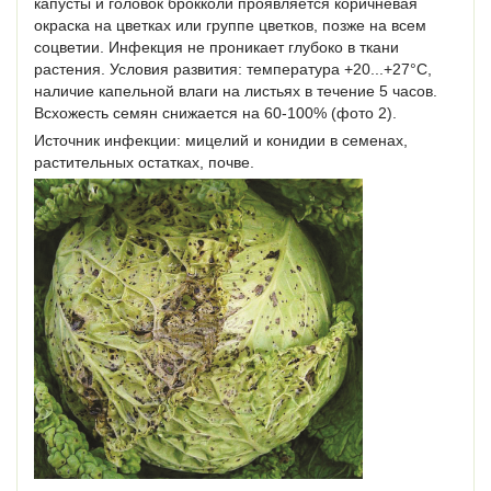
капусты и головок брокколи проявляется коричневая
окраска на цветках или группе цветков, позже на всем
соцветии. Инфекция не проникает глубоко в ткани
растения. Условия развития: температура +20...+27°С,
наличие капельной влаги на листьях в течение 5 часов.
Всхожесть семян снижается на 60-100% (фото 2).
Источник инфекции: мицелий и конидии в семенах,
растительных остатках, почве.