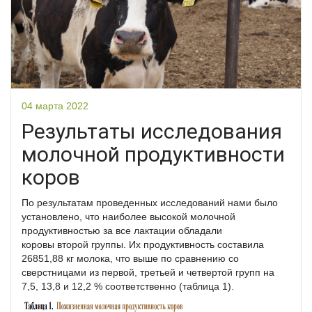
04 марта 2022
Результаты исследования
молочной продуктивности
коров
По результатам проведенных исследований нами было
установлено, что наиболее высокой молочной
продуктивностью за все лактации обладали
коровы второй группы. Их продуктивность составила
26851,88 кг молока, что выше по сравнению со
сверстницами из первой, третьей и четвертой групп на
7,5, 13,8 и 12,2 % соответственно (таблица 1).