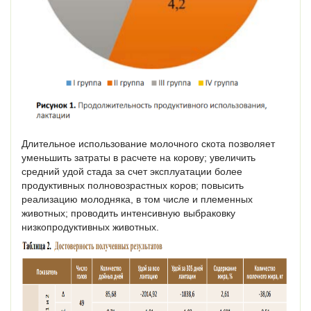
Длительное использование молочного скота позволяет
уменьшить затраты в расчете на корову; увеличить
средний удой стада за счет эксплуатации более
продуктивных полновозрастных коров; повысить
реализацию молодняка, в том числе и племенных
животных; проводить интенсивную выбраковку
низкопродуктивных животных.