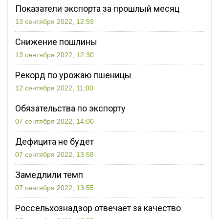
Показатели экспорта за прошлый месяц
13 сентября 2022, 12:59
Снижение пошлины
13 сентября 2022, 12:30
Рекорд по урожаю пшеницы
12 сентября 2022, 11:00
Обязательства по экспорту
07 сентября 2022, 14:00
Дефицита не будет
07 сентября 2022, 13:58
Замедлили темп
07 сентября 2022, 13:55
Россельхознадзор отвечает за качество