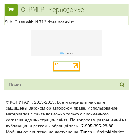
ФЕРМЕР. Черноземье
Sub_Class with id 712 does not exist
Gis
meteo
© КОПИРАЙТ, 2013-2019. Все материалы на сайте
защищены Законом об авторском праве. Использование
материалов с сайта возможно только с письменного
согласия Администрации сайта. По вопросам разрешений на
публикации и рекламы обращайтесь
+7-905-395-28-88.
Мобильное приложение доступно на
iTunes
и
AndroidMarket
.