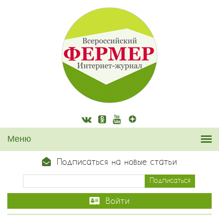
Подписаться на новые статьи
Войти