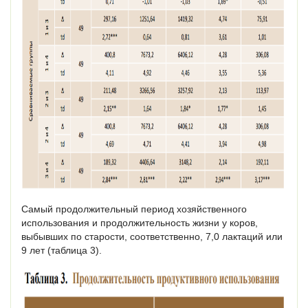
Самый продолжительный период хозяйственного
использования и продолжительность жизни у коров,
выбывших по старости, соответственно, 7,0 лактаций или
9 лет (таблица 3).