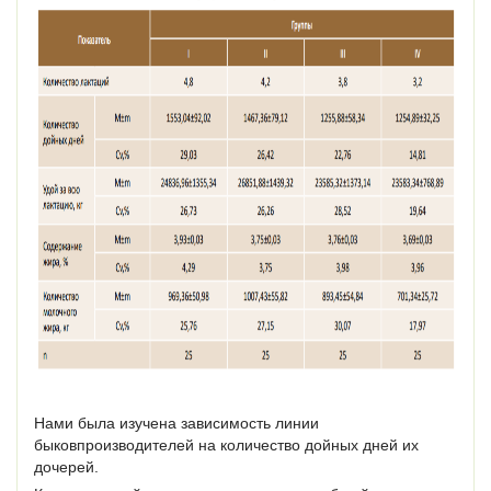
Нами была изучена зависимость линии
быковпроизводителей на количество дойных дней их
дочерей.