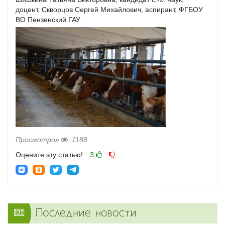
доцент, Скворцов Сергей Михайлович, аспирант, ФГБОУ
ВО Пензенский ГАУ
Просмотров
: 1188
Оцените эту статью!
3
Последние новости