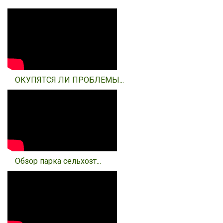
ОКУПЯТСЯ ЛИ ПРОБЛЕМЫ...
Обзор парка сельхозт...