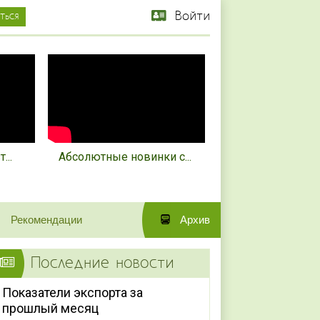
Войти
...
Абсолютные новинки с...
Рекомендации
Архив
Последние новости
Показатели экспорта за
прошлый месяц