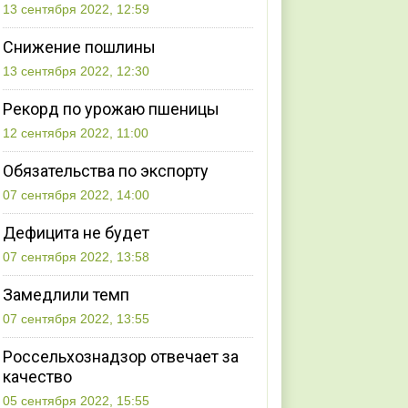
13 сентября 2022, 12:59
Снижение пошлины
13 сентября 2022, 12:30
Рекорд по урожаю пшеницы
12 сентября 2022, 11:00
Обязательства по экспорту
07 сентября 2022, 14:00
Дефицита не будет
07 сентября 2022, 13:58
Замедлили темп
07 сентября 2022, 13:55
Россельхознадзор отвечает за
качество
05 сентября 2022, 15:55