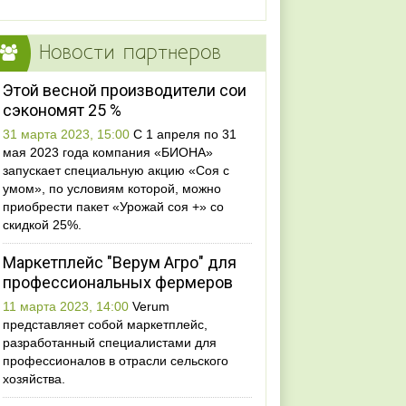
Новости партнеров
Этой весной производители сои
сэкономят 25 %
31 марта 2023, 15:00
С 1 апреля по 31
мая 2023 года компания «БИОНА»
запускает специальную акцию «Соя с
умом», по условиям которой, можно
приобрести пакет «Урожай соя +» со
скидкой 25%.
Маркетплейс "Верум Агро" для
профессиональных фермеров
11 марта 2023, 14:00
Verum
представляет собой маркетплейс,
разработанный специалистами для
профессионалов в отрасли сельского
хозяйства.