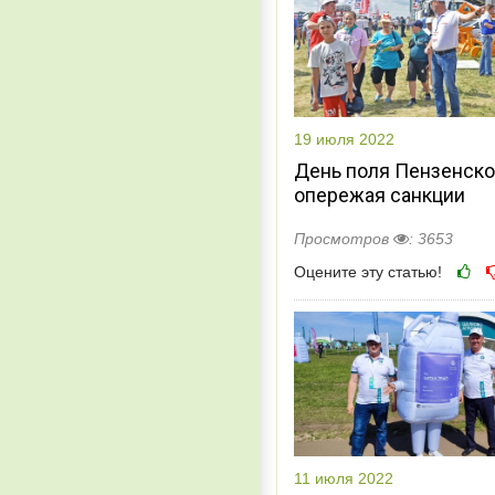
19 июля 2022
День поля Пензенско
опережая санкции
Просмотров
: 3653
Оцените эту статью!
11 июля 2022