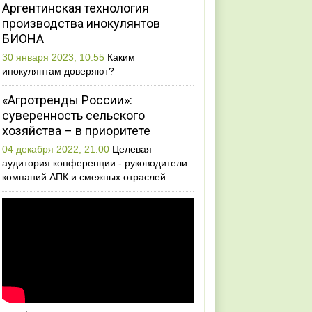
Аргентинская технология
производства инокулянтов
БИОНА
30 января 2023, 10:55
Каким
инокулянтам доверяют?
«Агротренды России»:
суверенность сельского
хозяйства – в приоритете
04 декабря 2022, 21:00
Целевая
аудитория конференции - руководители
компаний АПК и смежных отраслей.