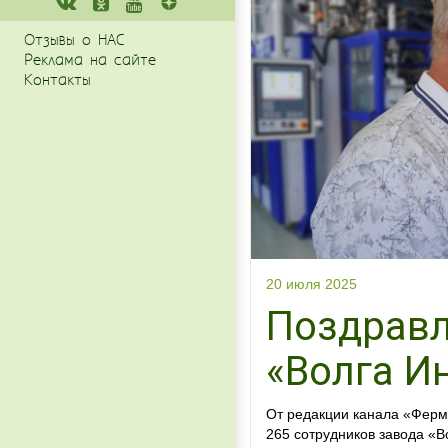
Отзывы о НАС
Реклама на сайте
Контакты
20 июля 2025
Поздравл
«Волга И
От редакции канала «Ферме
265 сотрудников завода «В