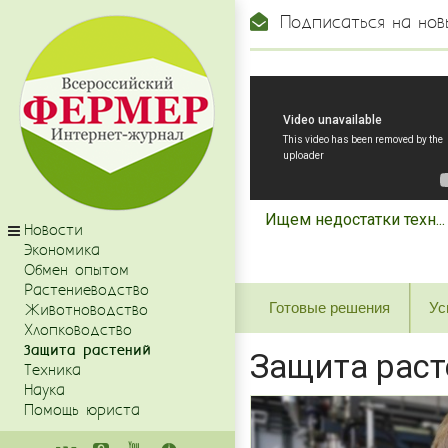
Подписаться на нов
Ищем недостатки техн...
Новости
Экономика
Обмен опытом
Растениеводство
Готовые решения
Ус
Животноводство
Хлопководство
Защита растений
Защита рас
Техника
Наука
Помощь юриста