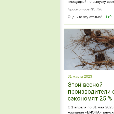
площадкой по выпуску сре
Просмотров
: 796
Оцените эту статью!
1
31 марта 2023
Этой весной
производители 
сэкономят 25 %
С 1 апреля по 31 мая 2023
компания «БИОНА» запуск